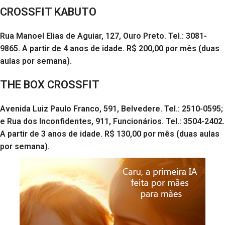
CROSSFIT KABUTO
Rua Manoel Elias de Aguiar, 127, Ouro Preto. Tel.: 3081-
9865. A partir de 4 anos de idade. R$ 200,00 por mês (duas
aulas por semana).
THE BOX CROSSFIT
Avenida Luiz Paulo Franco, 591, Belvedere. Tel.: 2510-0595;
e Rua dos Inconfidentes, 911, Funcionários. Tel.: 3504-2402.
A partir de 3 anos de idade. R$ 130,00 por mês (duas aulas
por semana).