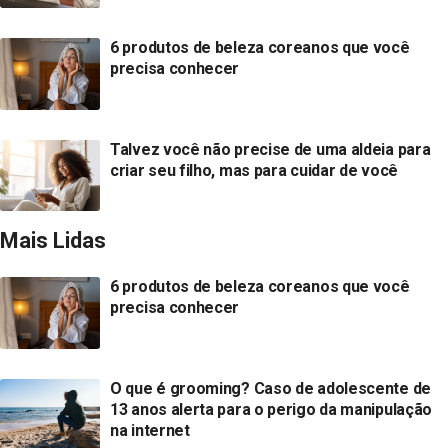
6 produtos de beleza coreanos que você
precisa conhecer
Talvez você não precise de uma aldeia para
criar seu filho, mas para cuidar de você
Mais Lidas
6 produtos de beleza coreanos que você
precisa conhecer
O que é grooming? Caso de adolescente de
13 anos alerta para o perigo da manipulação
na internet