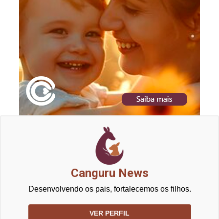
Canguru News
Desenvolvendo os pais, fortalecemos os filhos.
VER PERFIL