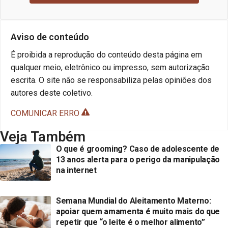
Aviso de conteúdo
É proibida a reprodução do conteúdo desta página em
qualquer meio, eletrônico ou impresso, sem autorização
escrita. O site não se responsabiliza pelas opiniões dos
autores deste coletivo.
COMUNICAR ERRO
Veja Também
O que é grooming? Caso de adolescente de
13 anos alerta para o perigo da manipulação
na internet
Semana Mundial do Aleitamento Materno:
apoiar quem amamenta é muito mais do que
repetir que “o leite é o melhor alimento”