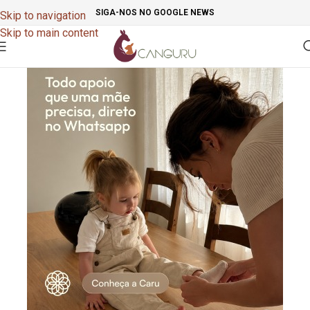
SIGA-NOS NO GOOGLE NEWS
Skip to navigation
Skip to main content