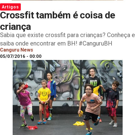
Artigos
Crossfit também é coisa de
criança
Sabia que existe crossfit para crianças? Conheça e
saiba onde encontrar em BH! #CanguruBH
Canguru News
05/07/2016 - 00:00