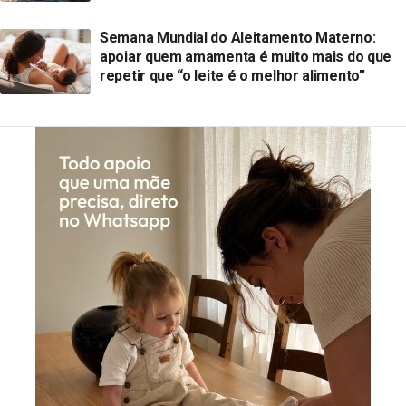
Semana Mundial do Aleitamento Materno:
apoiar quem amamenta é muito mais do que
repetir que “o leite é o melhor alimento”