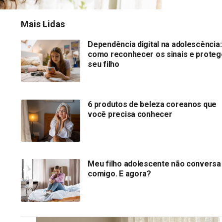
Mais Lidas
Dependência digital na adolescência:
como reconhecer os sinais e proteg
seu filho
6 produtos de beleza coreanos que
você precisa conhecer
Meu filho adolescente não conversa
comigo. E agora?