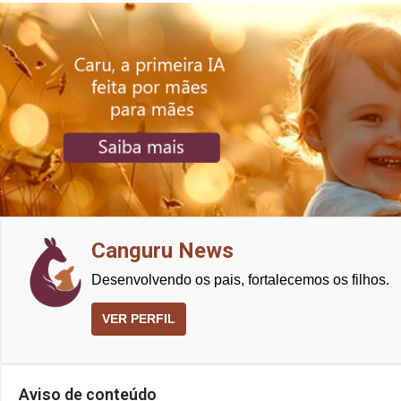
Canguru News
Desenvolvendo os pais, fortalecemos os filhos.
VER PERFIL
Aviso de conteúdo