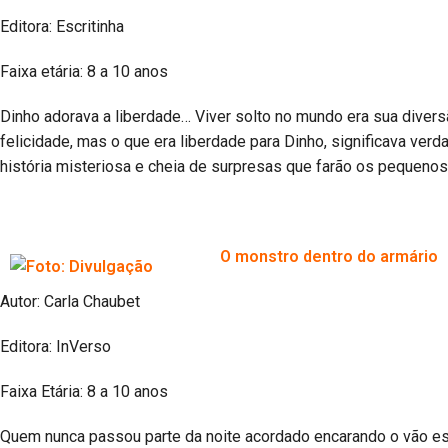
Editora: Escritinha
Faixa etária: 8 a 10 anos
Dinho adorava a liberdade… Viver solto no mundo era sua diver
felicidade, mas o que era liberdade para Dinho, significava ver
história misteriosa e cheia de surpresas que farão os pequenos 
O monstro dentro do armário
Autor: Carla Chaubet
Editora: InVerso
Faixa Etária: 8 a 10 anos
Quem nunca passou parte da noite acordado encarando o vão es