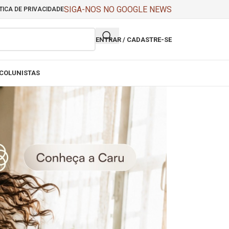
SIGA-NOS NO GOOGLE NEWS
TICA DE PRIVACIDADE
ENTRAR / CADASTRE-SE
COLUNISTAS