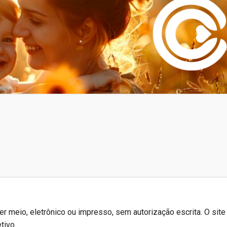
r meio, eletrônico ou impresso, sem autorização escrita. O site
tivo.