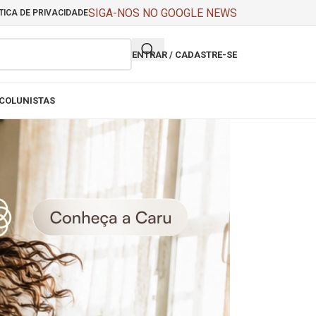
SIGA-NOS NO GOOGLE NEWS
TICA DE PRIVACIDADE
ENTRAR / CADASTRE-SE
COLUNISTAS