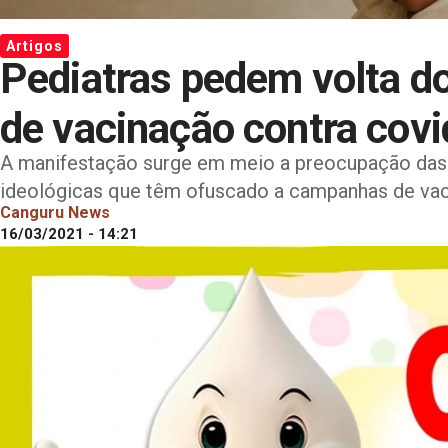
Artigos
Pediatras pedem volta d
de vacinação contra cov
A manifestação surge em meio a preocupação das 
ideológicas que têm ofuscado a campanhas de vac
Canguru News
16/03/2021 - 14:21