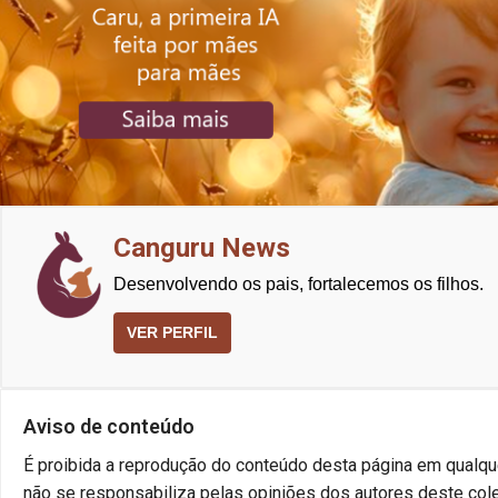
Canguru News
Desenvolvendo os pais, fortalecemos os filhos.
VER PERFIL
Aviso de conteúdo
É proibida a reprodução do conteúdo desta página em qualque
não se responsabiliza pelas opiniões dos autores deste cole