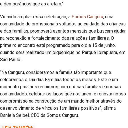
e demográficos que as afetam.”
Visando ampliar essa celebração, a
Somos Canguru
, uma
comunidade de profissionais voltados ao cuidado das crianças
e das famílias, promoverá eventos mensais que buscam ajudar
na reconexão e fortalecimento das relações familiares. O
primeiro encontro está programado para o dia 15 de junho,
quando será realizado um piquenique no Parque Ibirapuera, em
São Paulo.
“Na Canguru, consideramos a família tão importante que
celebramos o Dia das Famílias todos os meses. Este é um
momento para nos reunirmos com nossas famílias e nossas
comunidades, celebrar os laços que nos unem e renovar nosso
compromisso na construção de um mundo melhor através do
desenvolvimento de vínculos familiares positivos”, afirma
Daniela Seibel, CEO da Somos Canguru.