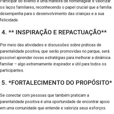
Participar do evento é uma maneira de homenagear e valorizar
os laços familiares, reconhecendo o papel crucial que a família
desempenha para o desenvolvimento das crianças e a sua
felicidade.
4. ** INSPIRAÇÃO E REPACTUAÇÃO**
Por meio das atividades e discussões sobre práticas de
parentalidade positiva, que serão promovidas no parque, será
possível aprender novas estratégias para melhorar a dinâmica
familiar – algo extremamente inspirador e útil para todos os
participantes.
5. *FORTALECIMENTO DO PROPÓSITO*
Se conectar com pessoas que também praticam a
parentalidade positiva é uma oportunidade de encontrar apoio
em uma comunidade que entende e valoriza seus esforços.