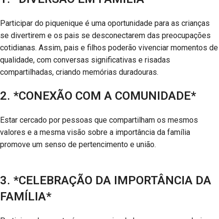
Participar do piquenique é uma oportunidade para as crianças
se divertirem e os pais se desconectarem das preocupações
cotidianas. Assim, pais e filhos poderão vivenciar momentos de
qualidade, com conversas significativas e risadas
compartilhadas, criando memórias duradouras.
2. *CONEXÃO COM A COMUNIDADE*
Estar cercado por pessoas que compartilham os mesmos
valores e a mesma visão sobre a importância da família
promove um senso de pertencimento e união.
3. *CELEBRAÇÃO DA IMPORTÂNCIA DA
FAMÍLIA*