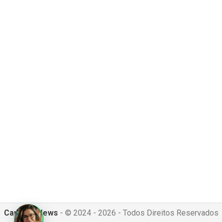
Canguru News
- © 2024 - 2026 - Todos Direitos Reservados