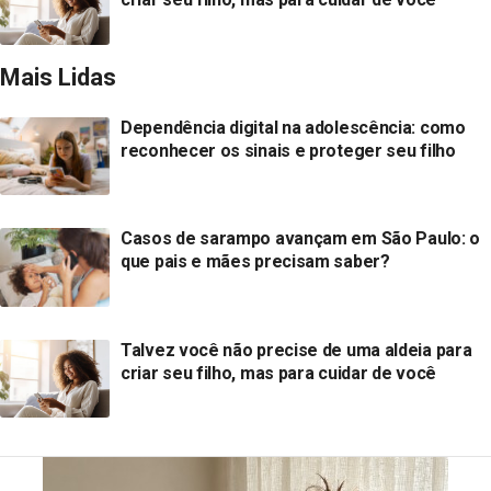
Mais Lidas
Dependência digital na adolescência: como
reconhecer os sinais e proteger seu filho
Casos de sarampo avançam em São Paulo: o
que pais e mães precisam saber?
Talvez você não precise de uma aldeia para
criar seu filho, mas para cuidar de você