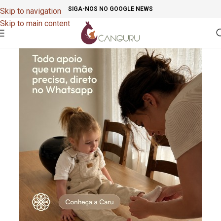
SIGA-NOS NO GOOGLE NEWS
Skip to navigation
Skip to main content