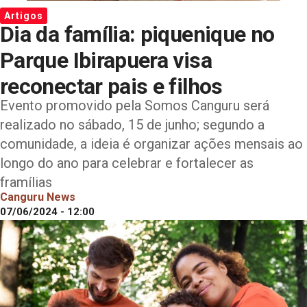
Artigos
Dia da família: piquenique no
Parque Ibirapuera visa
reconectar pais e filhos
Evento promovido pela Somos Canguru será
realizado no sábado, 15 de junho; segundo a
comunidade, a ideia é organizar ações mensais ao
longo do ano para celebrar e fortalecer as
framílias
Canguru News
07/06/2024 - 12:00