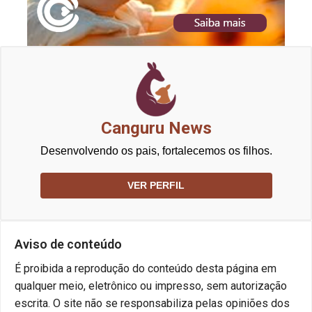
Canguru News
Desenvolvendo os pais, fortalecemos os filhos.
VER PERFIL
Aviso de conteúdo
É proibida a reprodução do conteúdo desta página em
qualquer meio, eletrônico ou impresso, sem autorização
escrita. O site não se responsabiliza pelas opiniões dos