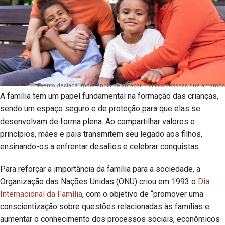
Evento destaca importância de abraçar mais as pessoas que amamos
A família tem um papel fundamental na formação das crianças,
sendo um espaço seguro e de proteção para que elas se
desenvolvam de forma plena. Ao compartilhar valores e
princípios, mães e pais transmitem seu legado aos filhos,
ensinando-os a enfrentar desafios e celebrar conquistas.
Para reforçar a importância da família para a sociedade, a
Organização das Nações Unidas (ONU) criou em 1993 o
Dia
Internacional da Família
, com o objetivo de “promover uma
conscientização sobre questões relacionadas às famílias e
aumentar o conhecimento dos processos sociais, econômicos