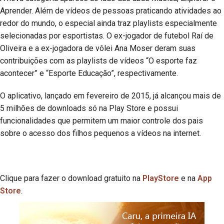
Aprender. Além de vídeos de pessoas praticando atividades ao
redor do mundo, o especial ainda traz playlists especialmente
selecionadas por esportistas. O ex-jogador de futebol Raí de
Oliveira e a ex-jogadora de vôlei Ana Moser deram suas
contribuições com as playlists de vídeos “O esporte faz
acontecer” e “Esporte Educação”, respectivamente.
O aplicativo, lançado em fevereiro de 2015, já alcançou mais de
5 milhões de downloads só na Play Store e possui
funcionalidades que permitem um maior controle dos pais
sobre o acesso dos filhos pequenos a vídeos na internet.
Clique para fazer o download gratuito na
PlayStore
e na
App
Store
.