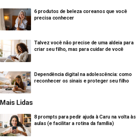
6 produtos de beleza coreanos que você
precisa conhecer
Talvez você não precise de uma aldeia para
criar seu filho, mas para cuidar de você
Dependência digital na adolescência: como
reconhecer os sinais e proteger seu filho
Mais Lidas
8 prompts para pedir ajuda à Caru na volta às
aulas (e facilitar a rotina da família)