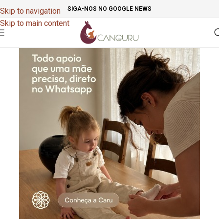
SIGA-NOS NO GOOGLE NEWS
Skip to navigation
Skip to main content