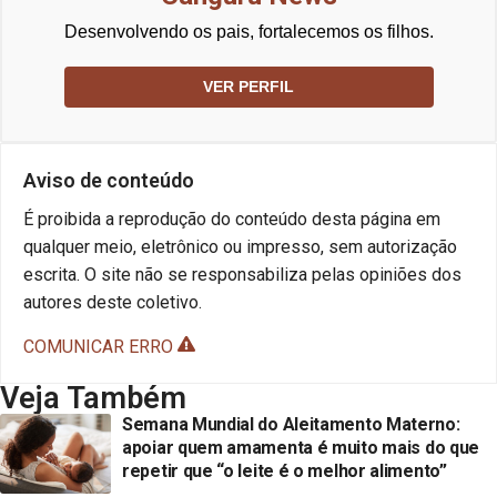
Desenvolvendo os pais, fortalecemos os filhos.
VER PERFIL
Aviso de conteúdo
É proibida a reprodução do conteúdo desta página em
qualquer meio, eletrônico ou impresso, sem autorização
escrita. O site não se responsabiliza pelas opiniões dos
autores deste coletivo.
COMUNICAR ERRO
Veja Também
Semana Mundial do Aleitamento Materno:
apoiar quem amamenta é muito mais do que
repetir que “o leite é o melhor alimento”