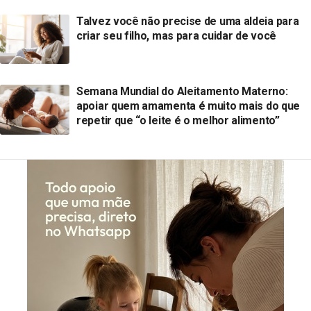
Talvez você não precise de uma aldeia para
criar seu filho, mas para cuidar de você
Semana Mundial do Aleitamento Materno:
apoiar quem amamenta é muito mais do que
repetir que “o leite é o melhor alimento”