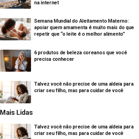
na internet
Semana Mundial do Aleitamento Materno:
apoiar quem amamenta é muito mais do que
repetir que “o leite é o melhor alimento”
6 produtos de beleza coreanos que você
precisa conhecer
Talvez você não precise de uma aldeia para
criar seu filho, mas para cuidar de você
Mais Lidas
Talvez você não precise de uma aldeia para
criar seu filho, mas para cuidar de você