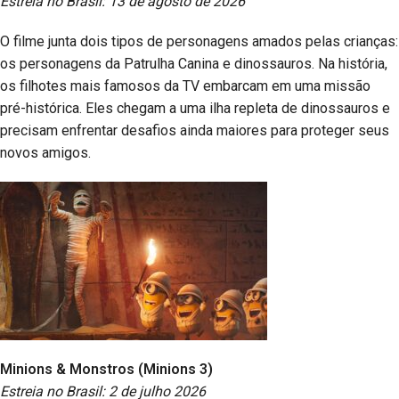
Estreia no Brasil: 13 de agosto de 2026
O filme junta dois tipos de personagens amados pelas crianças:
os personagens da Patrulha Canina e dinossauros. Na história,
os filhotes mais famosos da TV embarcam em uma missão
pré-histórica. Eles chegam a uma ilha repleta de dinossauros e
precisam enfrentar desafios ainda maiores para proteger seus
novos amigos.
Minions & Monstros (Minions 3)
Estreia no Brasil: 2 de julho 2026