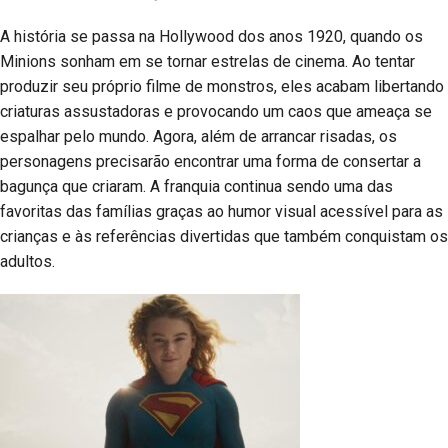
A história se passa na Hollywood dos anos 1920, quando os
Minions sonham em se tornar estrelas de cinema. Ao tentar
produzir seu próprio filme de monstros, eles acabam libertando
criaturas assustadoras e provocando um caos que ameaça se
espalhar pelo mundo. Agora, além de arrancar risadas, os
personagens precisarão encontrar uma forma de consertar a
bagunça que criaram. A franquia continua sendo uma das
favoritas das famílias graças ao humor visual acessível para as
crianças e às referências divertidas que também conquistam os
adultos.