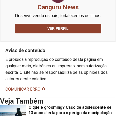
Canguru News
Desenvolvendo os pais, fortalecemos os filhos.
VER PERFIL
Aviso de conteúdo
É proibida a reprodução do conteúdo desta página em
qualquer meio, eletrônico ou impresso, sem autorização
escrita. O site não se responsabiliza pelas opiniões dos
autores deste coletivo.
COMUNICAR ERRO
Veja Também
O que é grooming? Caso de adolescente de
13 anos alerta para o perigo da manipulação