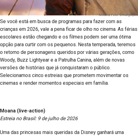
Moana Foto: Divulgação
Se você está em busca de programas para fazer com as
crianças em 2026, vale a pena ficar de olho no cinema. As férias
escolares estão chegando e os filmes podem ser uma ótima
opção para curtir com os pequenos. Nesta temperada, teremos
o retorno de personagens queridos por várias gerações, como
Woody, Buzz Lightyear e a Patrulha Canina, além de novas
versões de histórias que já conquistaram o público.
Selecionamos cinco estreias que prometem movimentar os
cinemas e render momentos especiais em família.
Moana (live-action)
Estreia no Brasil: 9 de julho de 2026
Uma das princesas mais queridas da Disney ganhará uma