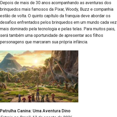
Depois de mais de 30 anos acompanhando as aventuras dos
brinquedos mais famosos da Pixar, Woody, Buzz e companhia
estão de volta. O quinto capítulo da franquia deve abordar os
desafios enfrentados pelos brinquedos em um mundo cada vez
mais dominado pela tecnologia e pelas telas. Para muitos pais,
será também uma oportunidade de apresentar aos filhos
personagens que marcaram sua própria infância.
Patrulha Canina: Uma Aventura Dino