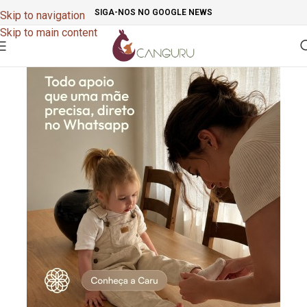
SIGA-NOS NO GOOGLE NEWS
Skip to navigation
Skip to main content