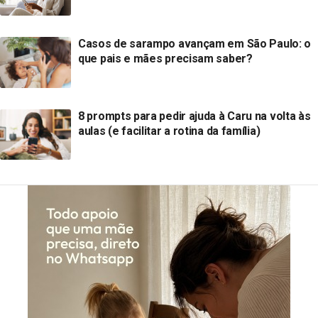
Casos de sarampo avançam em São Paulo: o
que pais e mães precisam saber?
8 prompts para pedir ajuda à Caru na volta às
aulas (e facilitar a rotina da família)