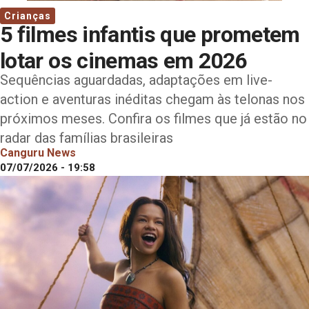
Crianças
5 filmes infantis que prometem
lotar os cinemas em 2026
Sequências aguardadas, adaptações em live-
action e aventuras inéditas chegam às telonas nos
próximos meses. Confira os filmes que já estão no
radar das famílias brasileiras
Canguru News
07/07/2026 - 19:58