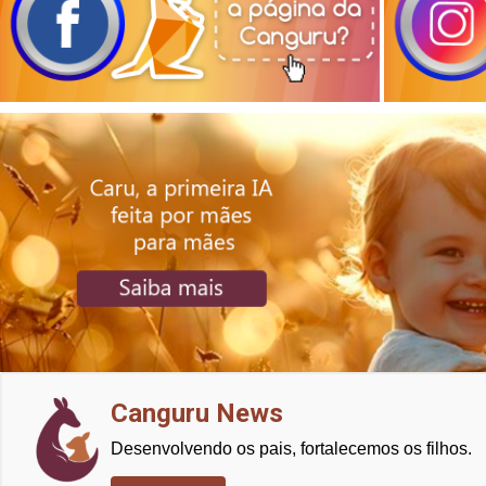
Canguru News
Desenvolvendo os pais, fortalecemos os filhos.