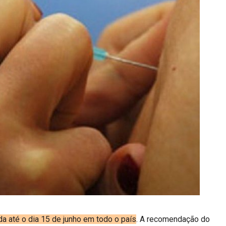
a até o dia 15 de junho em todo o país
. A recomendação do