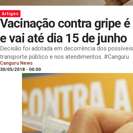
Artigos
Vacinação contra gripe é
e vai até dia 15 de junho
Decisão foi adotada em decorrência dos possíveis
transporte público e nos atendimentos. #Canguru
Canguru News
30/05/2018 - 00:00