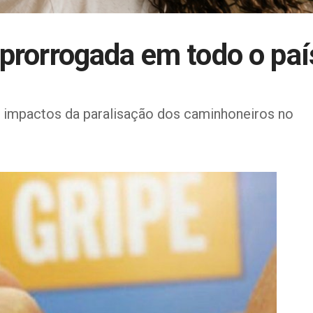
 prorrogada em todo o paí
 impactos da paralisação dos caminhoneiros no