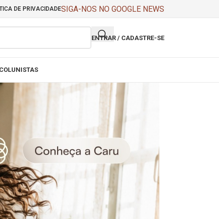
SIGA-NOS NO GOOGLE NEWS
TICA DE PRIVACIDADE
ENTRAR / CADASTRE-SE
COLUNISTAS