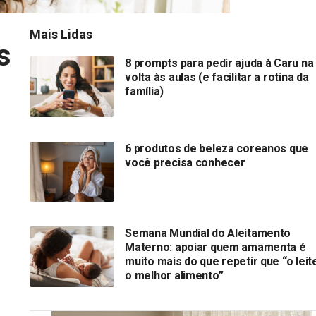
Mais Lidas
s
8 prompts para pedir ajuda à Caru na
volta às aulas (e facilitar a rotina da
família)
6 produtos de beleza coreanos que
você precisa conhecer
Semana Mundial do Aleitamento
Materno: apoiar quem amamenta é
muito mais do que repetir que “o leit
o melhor alimento”