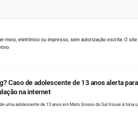
r meio, eletrônico ou impresso, sem autorização escrita. O site
tivo.
g? Caso de adolescente de 13 anos alerta para
lação na internet
 de uma adolescente de 13 anos em Mato Grosso do Sul trouxe à tona 