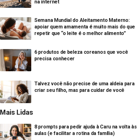
na internet
Semana Mundial do Aleitamento Materno:
apoiar quem amamenta é muito mais do que
repetir que “o leite é o melhor alimento”
6 produtos de beleza coreanos que você
precisa conhecer
Talvez você não precise de uma aldeia para
criar seu filho, mas para cuidar de você
Mais Lidas
8 prompts para pedir ajuda à Caru na volta às
aulas (e facilitar a rotina da família)