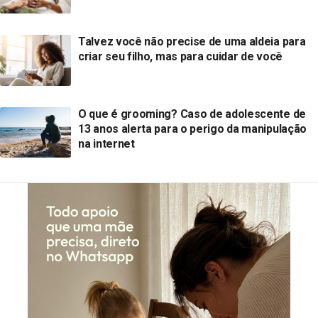
Talvez você não precise de uma aldeia para
criar seu filho, mas para cuidar de você
O que é grooming? Caso de adolescente de
13 anos alerta para o perigo da manipulação
na internet