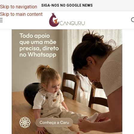
SIGA-NOS NO GOOGLE NEWS
Skip to navigation
Skip to main content