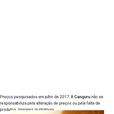
Preços pesquisados em julho de 2017. A
Canguru
não se
responsabiliza pela alteração de preços ou pela falta de
produtos. Imagens ilustrativas.