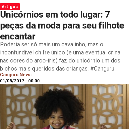
Artigos
Unicórnios em todo lugar: 7
peças da moda para seu filhote
encantar
Poderia ser só mais um cavalinho, mas o
inconfundível chifre único (e uma eventual crina
nas cores do arco-íris) faz do unicórnio um dos
bichos mais queridos das crianças. #Canguru
Canguru News
01/08/2017 - 00:00