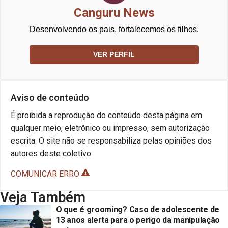
Canguru News
Desenvolvendo os pais, fortalecemos os filhos.
VER PERFIL
Aviso de conteúdo
É proibida a reprodução do conteúdo desta página em
qualquer meio, eletrônico ou impresso, sem autorização
escrita. O site não se responsabiliza pelas opiniões dos
autores deste coletivo.
COMUNICAR ERRO
Veja Também
O que é grooming? Caso de adolescente de
13 anos alerta para o perigo da manipulação