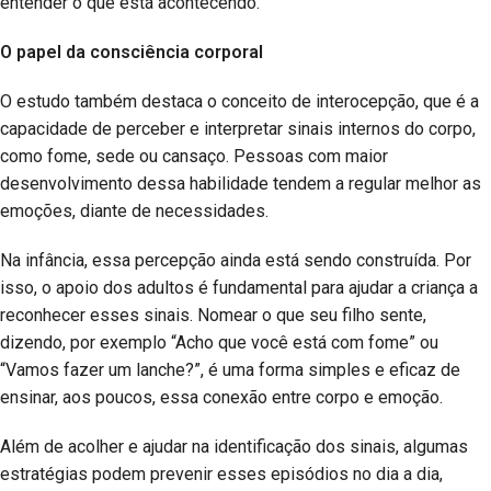
entender o que está acontecendo.
O papel da consciência corporal
O estudo também destaca o conceito de interocepção, que é a
capacidade de perceber e interpretar sinais internos do corpo,
como fome, sede ou cansaço. Pessoas com maior
desenvolvimento dessa habilidade tendem a regular melhor as
emoções, diante de necessidades.
Na infância, essa percepção ainda está sendo construída. Por
isso, o apoio dos adultos é fundamental para ajudar a criança a
reconhecer esses sinais. Nomear o que seu filho sente,
dizendo, por exemplo “Acho que você está com fome” ou
“Vamos fazer um lanche?”, é uma forma simples e eficaz de
ensinar, aos poucos, essa conexão entre corpo e emoção.
Além de acolher e ajudar na identificação dos sinais, algumas
estratégias podem prevenir esses episódios no dia a dia,