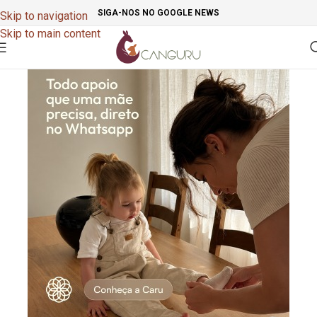
SIGA-NOS NO GOOGLE NEWS
Skip to navigation
Skip to main content