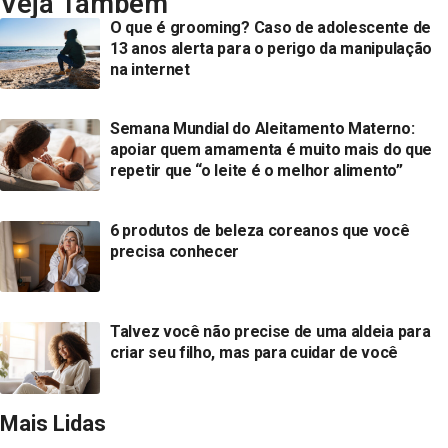
Veja Também
O que é grooming? Caso de adolescente de
13 anos alerta para o perigo da manipulação
na internet
Semana Mundial do Aleitamento Materno:
apoiar quem amamenta é muito mais do que
repetir que “o leite é o melhor alimento”
6 produtos de beleza coreanos que você
precisa conhecer
Talvez você não precise de uma aldeia para
criar seu filho, mas para cuidar de você
Mais Lidas