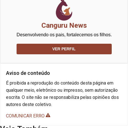
Canguru News
Desenvolvendo os pais, fortalecemos os filhos.
VER PERFIL
Aviso de conteúdo
É proibida a reprodução do conteúdo desta página em
qualquer meio, eletrônico ou impresso, sem autorização
escrita. O site não se responsabiliza pelas opiniões dos
autores deste coletivo.
COMUNICAR ERRO