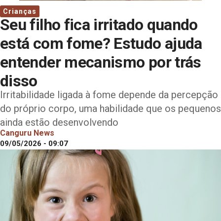
Crianças
Seu filho fica irritado quando
está com fome? Estudo ajuda
entender mecanismo por trás
disso
Irritabilidade ligada à fome depende da percepção
do próprio corpo, uma habilidade que os pequenos
ainda estão desenvolvendo
Canguru News
09/05/2026 - 09:07