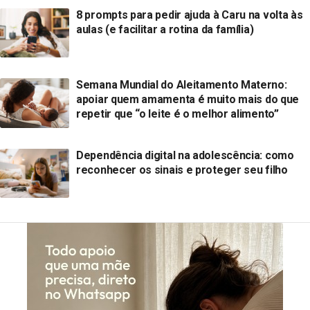
8 prompts para pedir ajuda à Caru na volta às
aulas (e facilitar a rotina da família)
Semana Mundial do Aleitamento Materno:
apoiar quem amamenta é muito mais do que
repetir que “o leite é o melhor alimento”
Dependência digital na adolescência: como
reconhecer os sinais e proteger seu filho