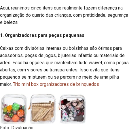
Aqui, reunimos cinco itens que realmente fazem diferença na
organização do quarto das crianças, com praticidade, segurança
e beleza:
1. Organizadores para peças pequenas
Caixas com divisórias internas ou bolsinhas são ótimas para
acessórios, peças de jogos, bijuterias infantis ou materiais de
artes. Escolha opções
que mantenham tudo visível, como peças
abertas, com visores ou transparentes. Isso evita que itens
pequenos se misturem ou se percam no meio de uma pilha
maior.
Trio mini box organizadores de brinquedos
Foto: Divulgação