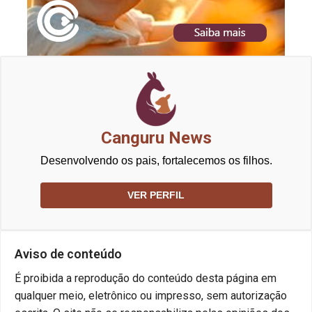
Canguru News
Desenvolvendo os pais, fortalecemos os filhos.
VER PERFIL
Aviso de conteúdo
É proibida a reprodução do conteúdo desta página em
qualquer meio, eletrônico ou impresso, sem autorização