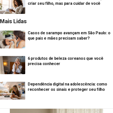
criar seu filho, mas para cuidar de você
Mais Lidas
Casos de sarampo avançam em São Paulo: o
que pais e mães precisam saber?
6 produtos de beleza coreanos que você
precisa conhecer
Dependência digital na adolescência: como
reconhecer os sinais e proteger seu filho