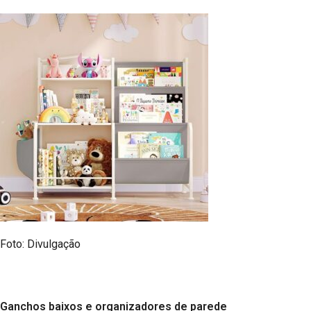
Foto: Divulgação
Ganchos baixos e organizadores de parede