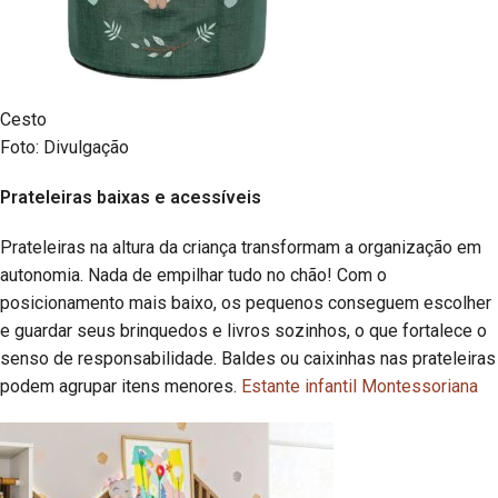
Cesto
Foto: Divulgação
Prateleiras baixas e acessíveis
Prateleiras na altura da criança transformam a organização em
autonomia. Nada de empilhar tudo no chão! Com o
posicionamento mais baixo, os pequenos conseguem escolher
e guardar seus brinquedos e livros sozinhos, o que fortalece o
senso de responsabilidade. Baldes ou caixinhas nas prateleiras
podem agrupar itens menores.
Estante infantil Montessoriana