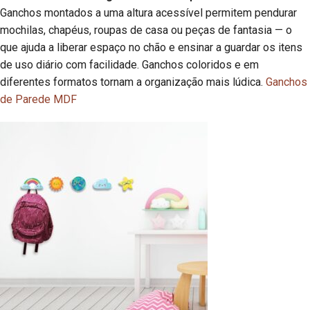
Ganchos montados a uma altura acessível permitem pendurar
mochilas, chapéus, roupas de casa ou peças de fantasia — o
que ajuda a liberar espaço no chão e ensinar a guardar os itens
de uso diário com facilidade. Ganchos coloridos e em
diferentes formatos tornam a organização mais lúdica.
Ganchos
de Parede MDF