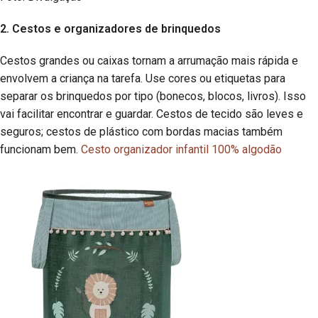
2. Cestos e organizadores de brinquedos
Cestos grandes ou caixas tornam a arrumação mais rápida e
envolvem a criança na tarefa. Use cores ou etiquetas para
separar os brinquedos por tipo (bonecos, blocos, livros). Isso
vai facilitar encontrar e guardar. Cestos de tecido são leves e
seguros; cestos de plástico com bordas macias também
funcionam bem.
Cesto organizador infantil 100% algodão