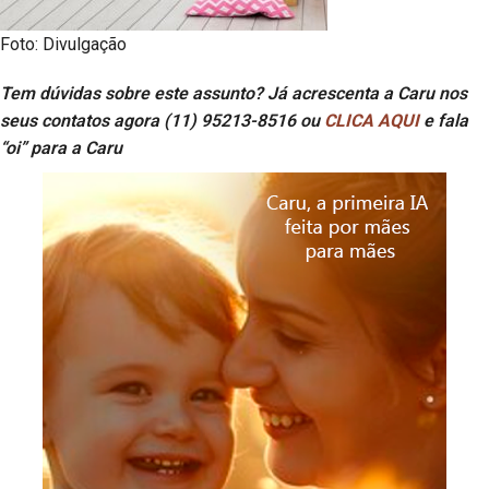
Foto: Divulgação
Tem dúvidas sobre este assunto? Já acrescenta a Caru nos
seus contatos agora (11) 95213-8516 ou
CLICA AQUI
e fala
“oi” para a Caru