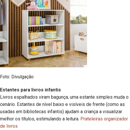
Foto: Divulgação
Estantes para livros infantis
Livros espalhados viram bagunça; uma estante simples muda o
cenário. Estantes de nível baixo e visíveis de frente (como as
usadas em bibliotecas infantis) ajudam a criança a visualizar
melhor os títulos, estimulando a leitura.
Prateleiras organizador
de livros