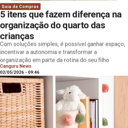
Guia de Compras
5 itens que fazem diferença na
organização do quarto das
crianças
Com soluções simples, é possível ganhar espaço,
incentivar a autonomia e transformar a
organização em parte da rotina do seu filho
Canguru News
02/05/2026 - 09:46