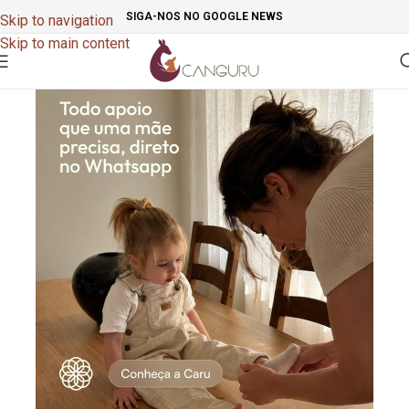
SIGA-NOS NO GOOGLE NEWS
Skip to navigation
Skip to main content