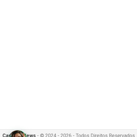
Canguru News
- © 2024 - 2026 - Todos Direitos Reservados