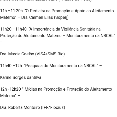
11h –11:20h: “O Pediatra na Promoção e Apoio ao Aleitamento
Materno” – Dra. Carmen Elias (Soperj)
11h20 –11h40: “A Importância da Vigilância Sanitária na
Proteção do Aleitamento Materno – Monitoramento da NBCAL”
–
Dra. Marcia Coelho (VISA/SMS Rio)
11h40 –12h: “Pesquisa do Monitoramento da NBCAL” –
Karine Borges da Silva
12h -12h20 ” Mídias na Promoção e Proteção do Aleitamento
Materno” –
Dra. Roberta Monteiro (IFF/Fiocruz)