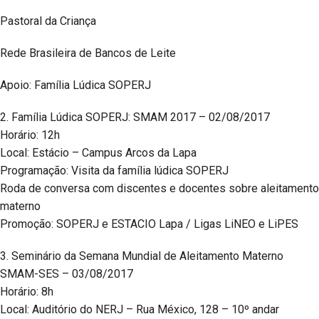
Pastoral da Criança
Rede Brasileira de Bancos de Leite
Apoio: Família Lúdica SOPERJ
2. Família Lúdica SOPERJ: SMAM 2017 – 02/08/2017
Horário: 12h
Local: Estácio – Campus Arcos da Lapa
Programação: Visita da família lúdica SOPERJ
Roda de conversa com discentes e docentes sobre aleitamento
materno
Promoção: SOPERJ e ESTACIO Lapa / Ligas LiNEO e LiPES
3. Seminário da Semana Mundial de Aleitamento Materno
SMAM-SES – 03/08/2017
Horário: 8h
Local: Auditório do NERJ – Rua México, 128 – 10º andar