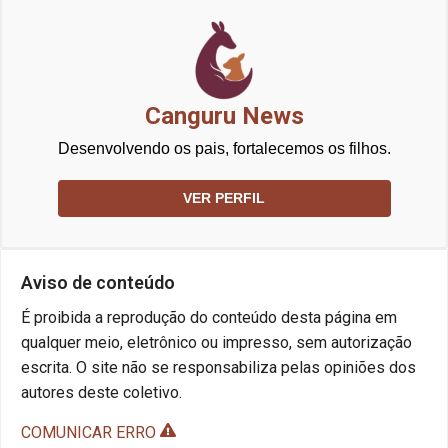
Canguru News
Desenvolvendo os pais, fortalecemos os filhos.
VER PERFIL
Aviso de conteúdo
É proibida a reprodução do conteúdo desta página em
qualquer meio, eletrônico ou impresso, sem autorização
escrita. O site não se responsabiliza pelas opiniões dos
autores deste coletivo.
COMUNICAR ERRO