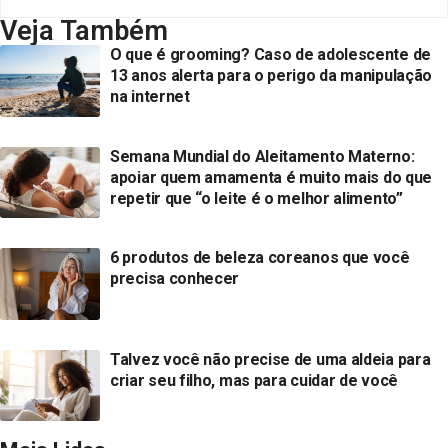
Veja Também
O que é grooming? Caso de adolescente de
13 anos alerta para o perigo da manipulação
na internet
Semana Mundial do Aleitamento Materno:
apoiar quem amamenta é muito mais do que
repetir que “o leite é o melhor alimento”
6 produtos de beleza coreanos que você
precisa conhecer
Talvez você não precise de uma aldeia para
criar seu filho, mas para cuidar de você