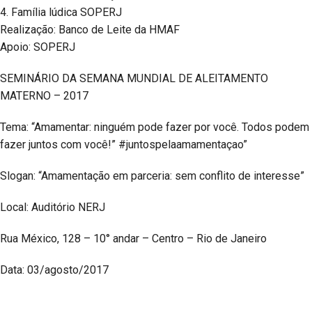
4. Família lúdica SOPERJ
Realização: Banco de Leite da HMAF
Apoio: SOPERJ
SEMINÁRIO DA SEMANA MUNDIAL DE ALEITAMENTO
MATERNO – 2017
Tema: “Amamentar: ninguém pode fazer por você. Todos podem
fazer juntos com você!” #juntospelaamamentaçao”
Slogan: “Amamentação em parceria: sem conflito de interesse”
Local: Auditório NERJ
Rua México, 128 – 10° andar – Centro – Rio de Janeiro
Data: 03/agosto/2017