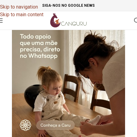
SIGA-NOS NO GOOGLE NEWS
Skip to navigation
Skip to main content