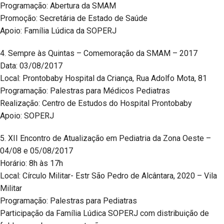
Programação: Abertura da SMAM
Promoção: Secretária de Estado de Saúde
Apoio: Família Lúdica da SOPERJ
4. Sempre às Quintas – Comemoração da SMAM – 2017
Data: 03/08/2017
Local: Prontobaby Hospital da Criança, Rua Adolfo Mota, 81
Programação: Palestras para Médicos Pediatras
Realização: Centro de Estudos do Hospital Prontobaby
Apoio: SOPERJ
5. XII Encontro de Atualização em Pediatria da Zona Oeste –
04/08 e 05/08/2017
Horário: 8h às 17h
Local: Círculo Militar- Estr São Pedro de Alcântara, 2020 – Vila
Militar
Programação: Palestras para Pediatras
Participação da Família Lúdica SOPERJ com distribuição de