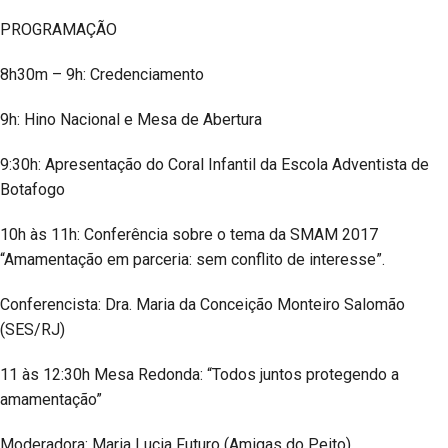
PROGRAMAÇÃO
8h30m – 9h: Credenciamento
9h: Hino Nacional e Mesa de Abertura
9:30h: Apresentação do Coral Infantil da Escola Adventista de
Botafogo
10h às 11h: Conferência sobre o tema da SMAM 2017
“Amamentação em parceria: sem conflito de interesse”.
Conferencista: Dra. Maria da Conceição Monteiro Salomão
(SES/RJ)
11 às 12:30h Mesa Redonda: “Todos juntos protegendo a
amamentação”
Moderadora: Maria Lucia Futuro (Amigas do Peito)