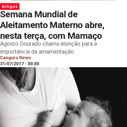
Artigos
Semana Mundial de
Aleitamento Materno abre,
nesta terça, com Mamaço
Agosto Dourado chama atenção para a
importância da amamentação
Canguru News
31/07/2017 - 00:00