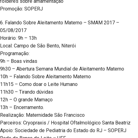
folderes sobre amamentação
Promoção: SOPERJ
6. Falando Sobre Aleitamento Materno – SMAM 2017 –
05/08/2017
Horário: 9h – 13h
Local: Campo de São Bento, Niterói
Programação:
9h – Boas vindas
9h30 – Abertura Semana Mundial de Aleitamento Materno
10h – Falando Sobre Aleitamento Materno
11h15 – Como doar o Leite Humano
11h30 – Tirando dúvidas
12h – O grande Mamaço
13h – Encerramento.
Realização: Maternidade São Francisco
Parceiros: Cryopraxis / Hospital Oftalmológico Santa Beatriz
Apoio: Sociedade de Pediatria do Estado do RJ – SOPERJ