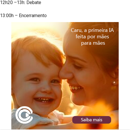
12h20 –13h: Debate
13:00h – Encerramento