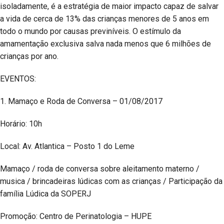
isoladamente, é a estratégia de maior impacto capaz de salvar
a vida de cerca de 13% das crianças menores de 5 anos em
todo o mundo por causas previníveis. O estímulo da
amamentação exclusiva salva nada menos que 6 milhões de
crianças por ano.
EVENTOS:
1. Mamaço e Roda de Conversa – 01/08/2017
Horário: 10h
Local: Av. Atlantica – Posto 1 do Leme
Mamaço / roda de conversa sobre aleitamento materno /
musica / brincadeiras lúdicas com as crianças / Participação da
família Lúdica da SOPERJ
Promoção: Centro de Perinatologia – HUPE