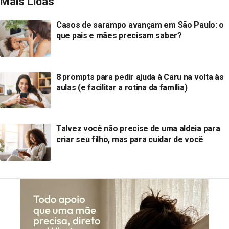
Mais Lidas
Casos de sarampo avançam em São Paulo: o
que pais e mães precisam saber?
8 prompts para pedir ajuda à Caru na volta às
aulas (e facilitar a rotina da família)
Talvez você não precise de uma aldeia para
criar seu filho, mas para cuidar de você