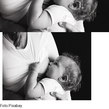
Foto:Pixabay