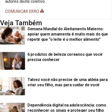
autores deste coletivo.
COMUNICAR ERRO
Veja Também
Semana Mundial do Aleitamento Materno:
apoiar quem amamenta é muito mais do que
repetir que “o leite é o melhor alimento”
6 produtos de beleza coreanos que você
precisa conhecer
Talvez você não precise de uma aldeia para
criar seu filho, mas para cuidar de você
Dependência digital na adolescência: como
reconhecer os sinais e proteger seu filho