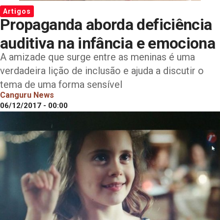
Artigos
Propaganda aborda deficiência
auditiva na infância e emociona
A amizade que surge entre as meninas é uma
verdadeira lição de inclusão e ajuda a discutir o
tema de uma forma sensível
Canguru News
06/12/2017 - 00:00