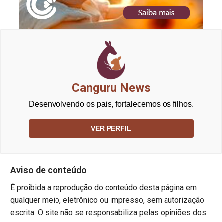
Canguru News
Desenvolvendo os pais, fortalecemos os filhos.
VER PERFIL
Aviso de conteúdo
É proibida a reprodução do conteúdo desta página em
qualquer meio, eletrônico ou impresso, sem autorização
escrita. O site não se responsabiliza pelas opiniões dos