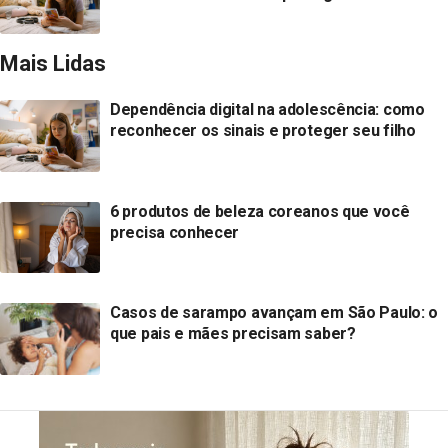
Mais Lidas
Dependência digital na adolescência: como
reconhecer os sinais e proteger seu filho
6 produtos de beleza coreanos que você
precisa conhecer
Casos de sarampo avançam em São Paulo: o
que pais e mães precisam saber?