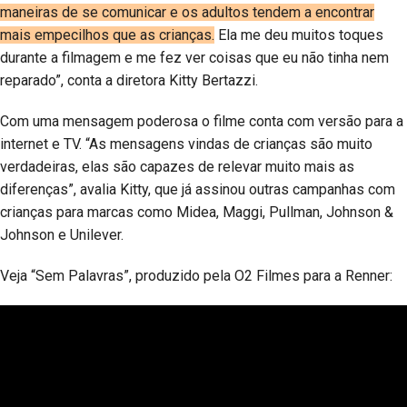
maneiras de se comunicar e os adultos tendem a encontrar
mais empecilhos que as crianças.
Ela me deu muitos toques
durante a filmagem e me fez ver coisas que eu não tinha nem
reparado”, conta a diretora Kitty Bertazzi.
Com uma mensagem poderosa o filme conta com versão para a
internet e TV. “As mensagens vindas de crianças são muito
verdadeiras, elas são capazes de relevar muito mais as
diferenças”, avalia Kitty, que já assinou outras campanhas com
crianças para marcas como Midea, Maggi, Pullman, Johnson &
Johnson e Unilever.
Veja “Sem Palavras”, produzido pela O2 Filmes para a Renner: