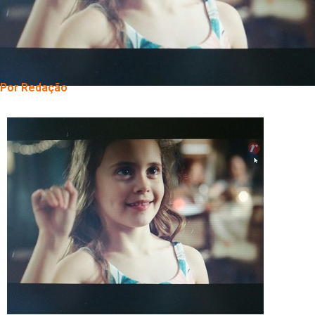
Por Redação