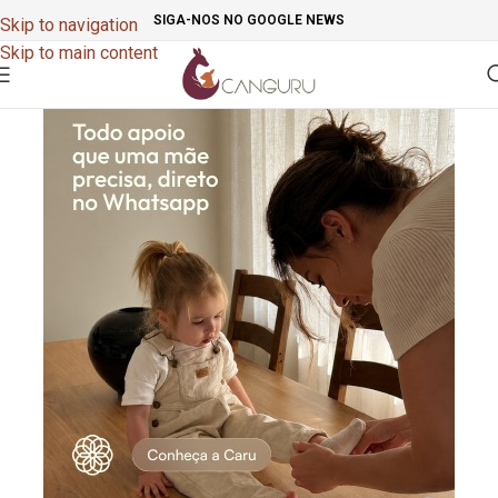
SIGA-NOS NO GOOGLE NEWS
Skip to navigation
Skip to main content