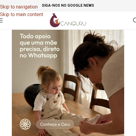
SIGA-NOS NO GOOGLE NEWS
Skip to navigation
Skip to main content