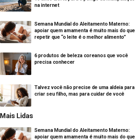
na internet
Semana Mundial do Aleitamento Materno:
apoiar quem amamenta é muito mais do que
repetir que “o leite é o melhor alimento”
6 produtos de beleza coreanos que você
precisa conhecer
Talvez você não precise de uma aldeia para
criar seu filho, mas para cuidar de você
Mais Lidas
Semana Mundial do Aleitamento Materno:
apoiar quem amamenta é muito mais do que