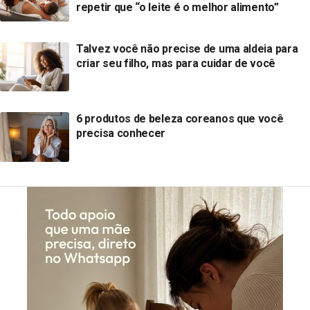
repetir que “o leite é o melhor alimento”
Talvez você não precise de uma aldeia para
criar seu filho, mas para cuidar de você
6 produtos de beleza coreanos que você
precisa conhecer