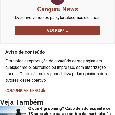
Canguru News
Desenvolvendo os pais, fortalecemos os filhos.
VER PERFIL
Aviso de conteúdo
É proibida a reprodução do conteúdo desta página em
qualquer meio, eletrônico ou impresso, sem autorização
escrita. O site não se responsabiliza pelas opiniões dos
autores deste coletivo.
COMUNICAR ERRO
Veja Também
O que é grooming? Caso de adolescente de
13 anos alerta para o perigo da manipulação