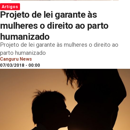
Artigos
Projeto de lei garante às
mulheres o direito ao parto
humanizado
Projeto de lei garante às mulheres o direito ao
parto humanizado
Canguru News
07/03/2018 - 00:00