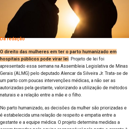
Da redação
O direito das mulheres em ter o parto humanizado em
hospitais públicos pode virar lei
. Projeto de lei foi
apresentado essa semana na Assembleia Legislativa de Minas
Gerais (ALMG) pelo deputado Alencar da Silveira Jr. Trata-se de
um parto com poucas intervenções médicas, a não ser as
autorizadas pela gestante, valorizando a utilização de métodos
naturais e a relação entre a mãe e o filho.
No parto humanizado, as decisões da mulher são priorizadas e
é estabelecida uma relação de respeito e empatia entre a
gestante e a equipe médica. O projeto determina medidas a