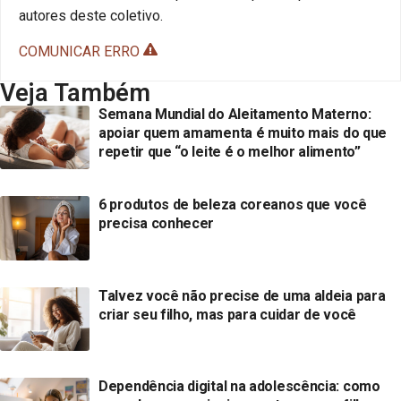
autores deste coletivo.
COMUNICAR ERRO
Veja Também
Semana Mundial do Aleitamento Materno:
apoiar quem amamenta é muito mais do que
repetir que “o leite é o melhor alimento”
6 produtos de beleza coreanos que você
precisa conhecer
Talvez você não precise de uma aldeia para
criar seu filho, mas para cuidar de você
Dependência digital na adolescência: como