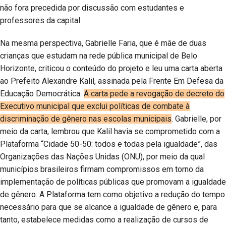
não fora precedida por discussão com estudantes e
professores da capital.
Na mesma perspectiva, Gabrielle Faria, que é mãe de duas
crianças que estudam na rede pública municipal de Belo
Horizonte, criticou o conteúdo do projeto e leu uma carta aberta
ao Prefeito Alexandre Kalil, assinada pela Frente Em Defesa da
Educação Democrática.
A carta pede a revogação de decreto do
Executivo municipal que exclui políticas de combate à
discriminação de gênero nas escolas municipais
. Gabrielle, por
meio da carta, lembrou que Kalil havia se comprometido com a
Plataforma “Cidade 50-50: todos e todas pela igualdade”, das
Organizações das Nações Unidas (ONU), por meio da qual
municípios brasileiros firmam compromissos em torno da
implementação de políticas públicas que promovam a igualdade
de gênero. A Plataforma tem como objetivo a redução do tempo
necessário para que se alcance a igualdade de gênero e, para
tanto, estabelece medidas como a realização de cursos de