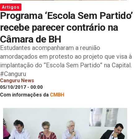
Artigos
Programa ‘Escola Sem Partido’
recebe parecer contrário na
Câmara de BH
Estudantes acompanharam a reunião
amordaçados em protesto ao projeto que visa à
implantação do “Escola Sem Partido” na Capital.
#Canguru
Canguru News
05/10/2017 - 00:00
Com informações da
CMBH