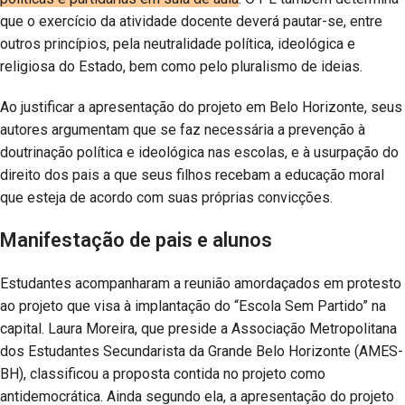
que o exercício da atividade docente deverá pautar-se, entre
outros princípios, pela neutralidade política, ideológica e
religiosa do Estado, bem como pelo pluralismo de ideias.
Ao justificar a apresentação do projeto em Belo Horizonte, seus
autores argumentam que se faz necessária a prevenção à
doutrinação política e ideológica nas escolas, e à usurpação do
direito dos pais a que seus filhos recebam a educação moral
que esteja de acordo com suas próprias convicções.
Manifestação de pais e alunos
Estudantes acompanharam a reunião amordaçados em protesto
ao projeto que visa à implantação do “Escola Sem Partido” na
capital. Laura Moreira, que preside a Associação Metropolitana
dos Estudantes Secundarista da Grande Belo Horizonte (AMES-
BH), classificou a proposta contida no projeto como
antidemocrática. Ainda segundo ela, a apresentação do projeto