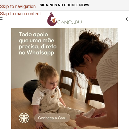
SIGA-NOS NO GOOGLE NEWS
Skip to navigation
Skip to main content