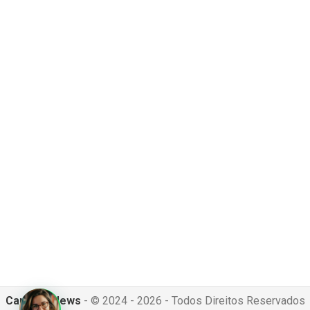
Canguru News
- © 2024 - 2026 - Todos Direitos Reservados