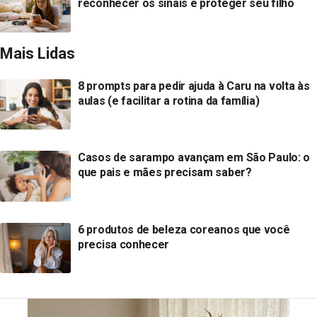
reconhecer os sinais e proteger seu filho
Mais Lidas
8 prompts para pedir ajuda à Caru na volta às
aulas (e facilitar a rotina da família)
Casos de sarampo avançam em São Paulo: o
que pais e mães precisam saber?
6 produtos de beleza coreanos que você
precisa conhecer