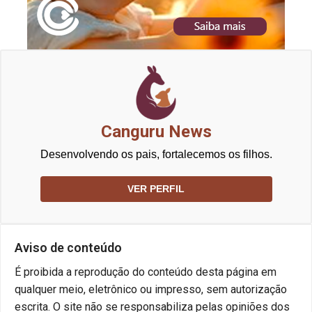
Canguru News
Desenvolvendo os pais, fortalecemos os filhos.
VER PERFIL
Aviso de conteúdo
É proibida a reprodução do conteúdo desta página em
qualquer meio, eletrônico ou impresso, sem autorização
escrita. O site não se responsabiliza pelas opiniões dos