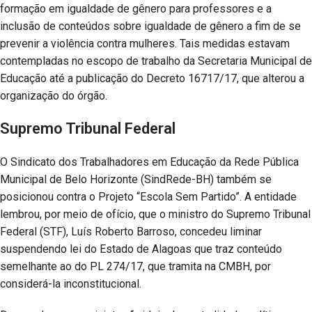
formação em igualdade de gênero para professores e a
inclusão de conteúdos sobre igualdade de gênero a fim de se
prevenir a violência contra mulheres. Tais medidas estavam
contempladas no escopo de trabalho da Secretaria Municipal de
Educação até a publicação do Decreto 16717/17, que alterou a
organização do órgão.
Supremo Tribunal Federal
O Sindicato dos Trabalhadores em Educação da Rede Pública
Municipal de Belo Horizonte (SindRede-BH) também se
posicionou contra o Projeto “Escola Sem Partido”. A entidade
lembrou, por meio de ofício, que o ministro do Supremo Tribunal
Federal (STF), Luís Roberto Barroso, concedeu liminar
suspendendo lei do Estado de Alagoas que traz conteúdo
semelhante ao do PL 274/17, que tramita na CMBH, por
considerá-la inconstitucional.