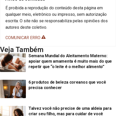
É proibida a reprodução do conteúdo desta página em
qualquer meio, eletrônico ou impresso, sem autorização
escrita. O site não se responsabiliza pelas opiniões dos
autores deste coletivo.
COMUNICAR ERRO
Veja Também
Semana Mundial do Aleitamento Materno:
apoiar quem amamenta é muito mais do que
repetir que “o leite é o melhor alimento”
6 produtos de beleza coreanos que você
precisa conhecer
Talvez você não precise de uma aldeia para
criar seu filho, mas para cuidar de você