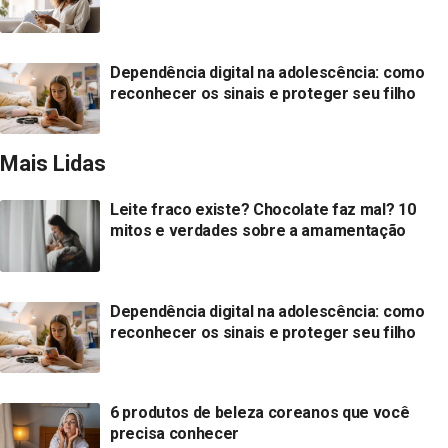
Dependência digital na adolescência: como
reconhecer os sinais e proteger seu filho
Mais Lidas
Leite fraco existe? Chocolate faz mal? 10
mitos e verdades sobre a amamentação
Dependência digital na adolescência: como
reconhecer os sinais e proteger seu filho
6 produtos de beleza coreanos que você
precisa conhecer