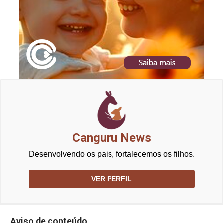
Canguru News
Desenvolvendo os pais, fortalecemos os filhos.
VER PERFIL
Aviso de conteúdo