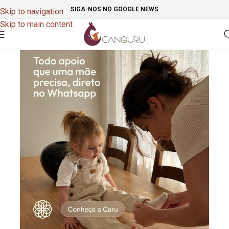
SIGA-NOS NO GOOGLE NEWS
Skip to navigation
Skip to main content