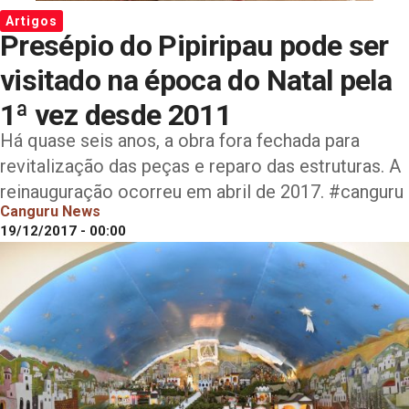
Artigos
Presépio do Pipiripau pode ser
visitado na época do Natal pela
1ª vez desde 2011
Há quase seis anos, a obra fora fechada para
revitalização das peças e reparo das estruturas. A
reinauguração ocorreu em abril de 2017. #canguru
Canguru News
19/12/2017 - 00:00