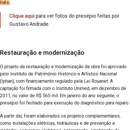
Inês.
Clique aqui
para ver fotos do presépio feitas por
Gustavo Andrade.
Restauração e modernização
O projeto de restauração e modernização da obra foi aprovado
pelo Instituto de Patrimônio Histórico e Artístico Nacional
(Iphan), com financiamento regulado pela Lei Rouanet. A
captação foi firmada com o Instituto Unimed, em dezembro de
2011, no valor de R$ 565 mil. Em janeiro do ano seguinte, o
presépio foi fechado para execução do diagnóstico para reparo.
A partir daí, foram elaborados os projetos complementares,
como instalações elétricas, hidráulicas e de prevenção a