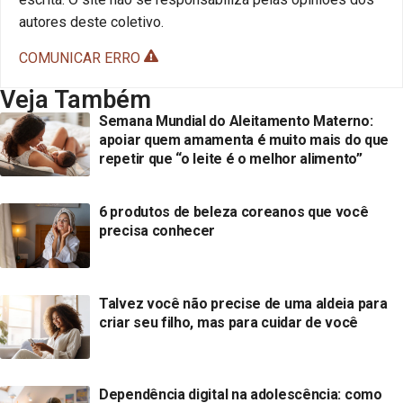
autores deste coletivo.
COMUNICAR ERRO
Veja Também
Semana Mundial do Aleitamento Materno:
apoiar quem amamenta é muito mais do que
repetir que “o leite é o melhor alimento”
6 produtos de beleza coreanos que você
precisa conhecer
Talvez você não precise de uma aldeia para
criar seu filho, mas para cuidar de você
Dependência digital na adolescência: como