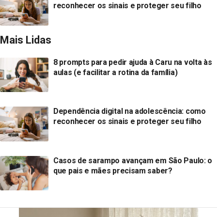
reconhecer os sinais e proteger seu filho
Mais Lidas
8 prompts para pedir ajuda à Caru na volta às
aulas (e facilitar a rotina da família)
Dependência digital na adolescência: como
reconhecer os sinais e proteger seu filho
Casos de sarampo avançam em São Paulo: o
que pais e mães precisam saber?