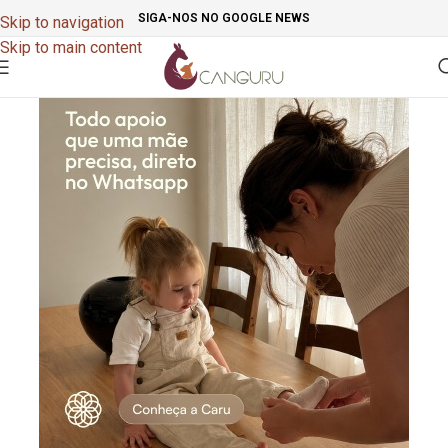
SIGA-NOS NO GOOGLE NEWS
Skip to navigation
Skip to main content