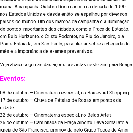
mama. A campanha Outubro Rosa nasceu na década de 1990
nos Estados Unidos e desde então se espalhou por diversos
países do mundo. Um dos marcos da campanha é a iluminação
de pontos importantes das cidades, como a Praça da Estação,
em Belo Horizonte, o Cristo Redentor, no Rio de Janeiro, e a
Ponte Estaiada, em São Paulo, para alertar sobre a chegada do
mês e a importância de exames preventivos.
Veja abaixo algumas das ações previstas neste ano para Beagá:
Eventos:
08 de outubro – Cinematerna especial, no Boulevard Shopping
17 de outubro – Chuva de Pétalas de Rosas em pontos da
cidade
22 de outubro – Cinematerna especial, no Belas Artes
26 de outubro – Caminhada da Praça Alberto Dava Simal até a
igreja de São Francisco, promovida pelo Grupo Toque de Amor