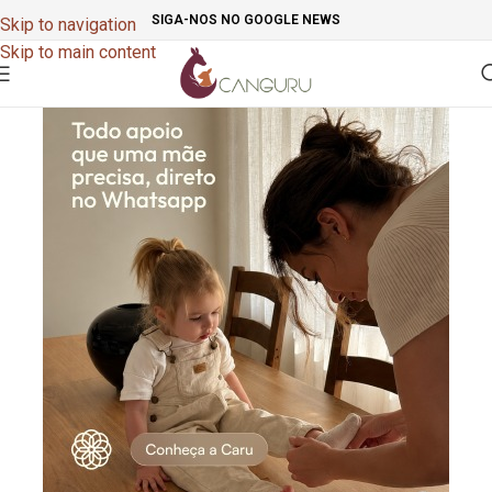
SIGA-NOS NO GOOGLE NEWS
Skip to navigation
Skip to main content