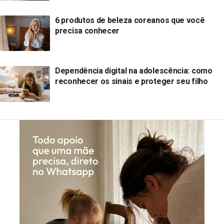
6 produtos de beleza coreanos que você
precisa conhecer
Dependência digital na adolescência: como
reconhecer os sinais e proteger seu filho