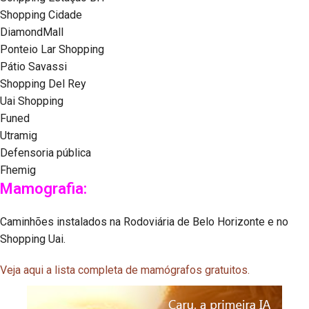
Shopping Cidade
DiamondMall
Ponteio Lar Shopping
Pátio Savassi
Shopping Del Rey
Uai Shopping
Funed
Utramig
Defensoria pública
Fhemig
Mamografia:
Caminhões instalados na Rodoviária de Belo Horizonte e no
Shopping Uai.
Veja aqui a lista completa de mamógrafos gratuitos.