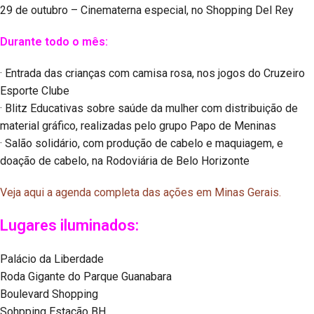
29 de outubro – Cinematerna especial, no Shopping Del Rey
Durante todo o mês:
· Entrada das crianças com camisa rosa, nos jogos do Cruzeiro
Esporte Clube
· Blitz Educativas sobre saúde da mulher com distribuição de
material gráfico, realizadas pelo grupo Papo de Meninas
· Salão solidário, com produção de cabelo e maquiagem, e
doação de cabelo, na Rodoviária de Belo Horizonte
Veja aqui a agenda completa das ações em Minas Gerais.
Lugares iluminados:
Palácio da Liberdade
Roda Gigante do Parque Guanabara
Boulevard Shopping
Sohpping Estação BH