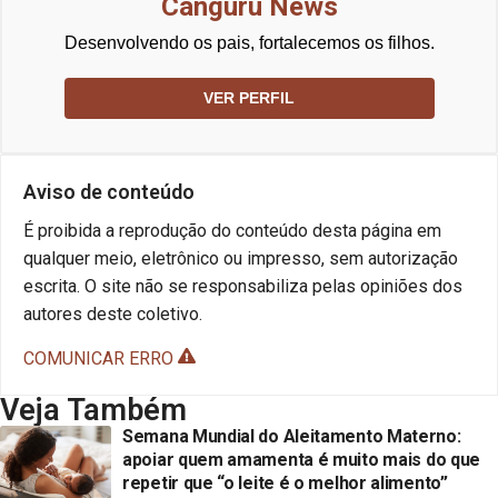
Canguru News
Desenvolvendo os pais, fortalecemos os filhos.
VER PERFIL
Aviso de conteúdo
É proibida a reprodução do conteúdo desta página em
qualquer meio, eletrônico ou impresso, sem autorização
escrita. O site não se responsabiliza pelas opiniões dos
autores deste coletivo.
COMUNICAR ERRO
Veja Também
Semana Mundial do Aleitamento Materno:
apoiar quem amamenta é muito mais do que
repetir que “o leite é o melhor alimento”