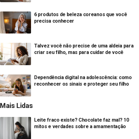
6 produtos de beleza coreanos que você
precisa conhecer
Talvez você não precise de uma aldeia para
criar seu filho, mas para cuidar de você
Dependência digital na adolescência: como
reconhecer os sinais e proteger seu filho
Mais Lidas
Leite fraco existe? Chocolate faz mal? 10
mitos e verdades sobre a amamentação