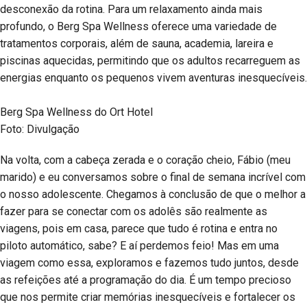
desconexão da rotina. Para um relaxamento ainda mais
profundo, o Berg Spa Wellness oferece uma variedade de
tratamentos corporais, além de sauna, academia, lareira e
piscinas aquecidas, permitindo que os adultos recarreguem as
energias enquanto os pequenos vivem aventuras inesquecíveis.
Berg Spa Wellness do Ort Hotel
Foto: Divulgação
Na volta, com a cabeça zerada e o coração cheio, Fábio (meu
marido) e eu conversamos sobre o final de semana incrível com
o nosso adolescente. Chegamos à conclusão de que o melhor a
fazer para se conectar com os adolês são realmente as
viagens, pois em casa, parece que tudo é rotina e entra no
piloto automático, sabe? E aí perdemos feio! Mas em uma
viagem como essa, exploramos e fazemos tudo juntos, desde
as refeições até a programação do dia. É um tempo precioso
que nos permite criar memórias inesquecíveis e fortalecer os