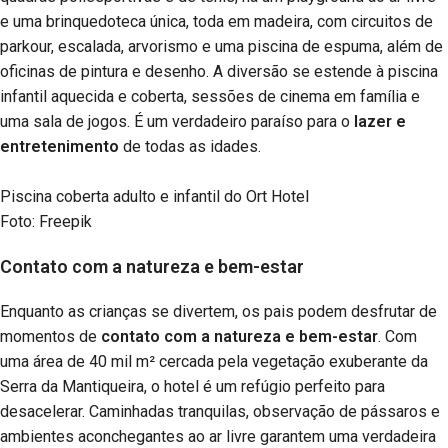
e uma brinquedoteca única, toda em madeira, com circuitos de
parkour, escalada, arvorismo e uma piscina de espuma, além de
oficinas de pintura e desenho. A diversão se estende à piscina
infantil aquecida e coberta, sessões de cinema em família e
uma sala de jogos. É um verdadeiro paraíso para o
lazer e
entretenimento
de todas as idades.
Piscina coberta adulto e infantil do Ort Hotel
Foto: Freepik
Contato com a natureza e bem-estar
Enquanto as crianças se divertem, os pais podem desfrutar de
momentos de
contato com a natureza e bem-estar
. Com
uma área de 40 mil m² cercada pela vegetação exuberante da
Serra da Mantiqueira, o hotel é um refúgio perfeito para
desacelerar. Caminhadas tranquilas, observação de pássaros e
ambientes aconchegantes ao ar livre garantem uma verdadeira