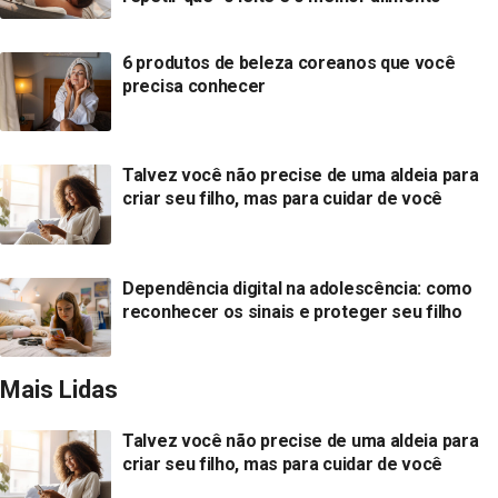
6 produtos de beleza coreanos que você
precisa conhecer
Talvez você não precise de uma aldeia para
criar seu filho, mas para cuidar de você
Dependência digital na adolescência: como
reconhecer os sinais e proteger seu filho
Mais Lidas
Talvez você não precise de uma aldeia para
criar seu filho, mas para cuidar de você