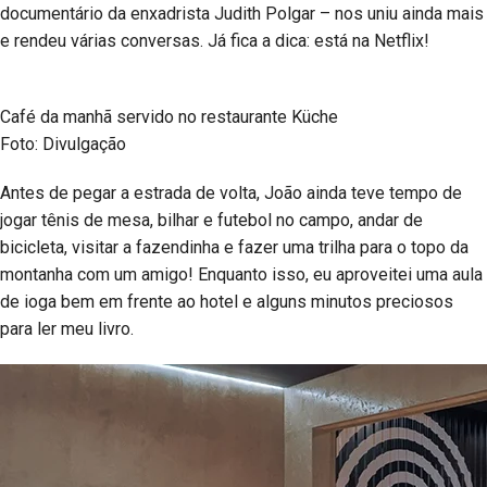
documentário da enxadrista Judith Polgar – nos uniu ainda mais
e rendeu várias conversas. Já fica a dica: está na Netflix!
Café da manhã servido no restaurante Küche
Foto: Divulgação
Antes de pegar a estrada de volta, João ainda teve tempo de
jogar tênis de mesa, bilhar e futebol no campo, andar de
bicicleta, visitar a fazendinha e fazer uma trilha para o topo da
montanha com um amigo! Enquanto isso, eu aproveitei uma aula
de ioga bem em frente ao hotel e alguns minutos preciosos
para ler meu livro.