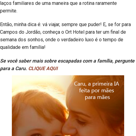
laços familiares de uma maneira que a rotina raramente
permite.
Então, minha dica é: vá viajar, sempre que puder! E, se for para
Campos do Jordão, conheça o Ort Hotel para ter um final de
semana dos sonhos, onde o verdadeiro luxo é o tempo de
qualidade em família!
Se você saber mais sobre escapadas com a família, pergunte
para a Caru.
CLIQUE AQUI