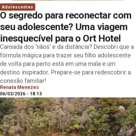
Adolescentes
O segredo para reconectar com
seu adolescente? Uma viagem
inesquecível para o Ort Hotel
Cansada dos 'nãos' e da distância? Descobri que a
fórmula mágica para trazer seu filho adolescente
de volta para perto está em uma mala e um
destino inspirador. Prepare-se para redescobrir a
conexão familiar!
Renata Menezes
06/03/2026 - 18:13