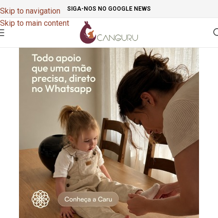
SIGA-NOS NO GOOGLE NEWS
Skip to navigation
Skip to main content