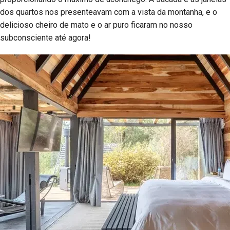
dos quartos nos presenteavam com a vista da montanha, e o
delicioso cheiro de mato e o ar puro ficaram no nosso
subconsciente até agora!