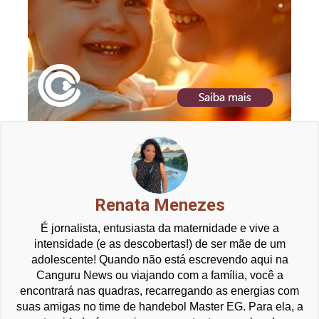
Renata Menezes
É jornalista, entusiasta da maternidade e vive a
intensidade (e as descobertas!) de ser mãe de um
adolescente! Quando não está escrevendo aqui na
Canguru News ou viajando com a família, você a
encontrará nas quadras, recarregando as energias com
suas amigas no time de handebol Master EG. Para ela, a