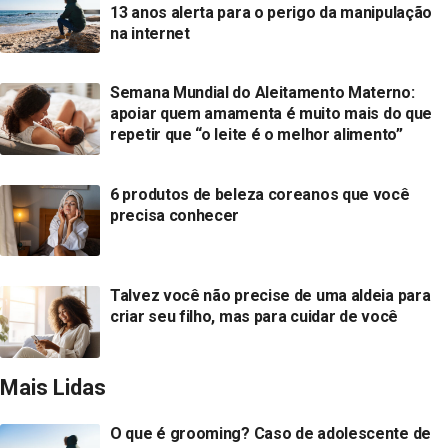
13 anos alerta para o perigo da manipulação
na internet
Semana Mundial do Aleitamento Materno:
apoiar quem amamenta é muito mais do que
repetir que “o leite é o melhor alimento”
6 produtos de beleza coreanos que você
precisa conhecer
Talvez você não precise de uma aldeia para
criar seu filho, mas para cuidar de você
Mais Lidas
O que é grooming? Caso de adolescente de