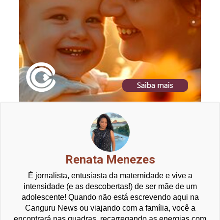
Renata Menezes
É jornalista, entusiasta da maternidade e vive a
intensidade (e as descobertas!) de ser mãe de um
adolescente! Quando não está escrevendo aqui na
Canguru News ou viajando com a família, você a
encontrará nas quadras, recarregando as energias com