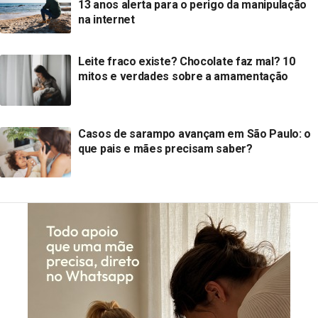
13 anos alerta para o perigo da manipulação
na internet
Leite fraco existe? Chocolate faz mal? 10
mitos e verdades sobre a amamentação
Casos de sarampo avançam em São Paulo: o
que pais e mães precisam saber?