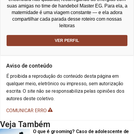
suas amigas no time de handebol Master EG. Para ela, a
maternidade é uma viagem constante — e ela adora
compartilhar cada parada desse roteiro com nossas
leitoras
VER PERFIL
Aviso de conteúdo
É proibida a reprodução do conteúdo desta página em
qualquer meio, eletrônico ou impresso, sem autorização
escrita. O site não se responsabiliza pelas opiniões dos
autores deste coletivo.
COMUNICAR ERRO
Veja Também
O que é grooming? Caso de adolescente de