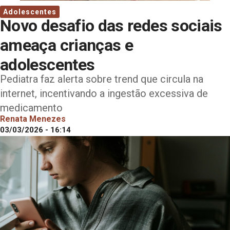
Adolescentes
Novo desafio das redes sociais
ameaça crianças e
adolescentes
Pediatra faz alerta sobre trend que circula na
internet, incentivando a ingestão excessiva de
medicamento
Renata Menezes
03/03/2026 - 16:14