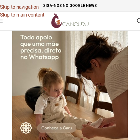
SIGA-NOS NO GOOGLE NEWS
Skip to navigation
Skip to main content