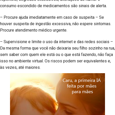
consumo escondido de medicamentos são sinais de alerta.
– Procure ajuda imediatamente em caso de suspeita – Se
houver suspeita de ingestão excessiva, não espere sintomas.
Procure atendimento médico urgente.
– Supervisione e limite o uso da internet e das redes sociais –
Da mesma forma que você não deixaria seu filho sozinho na rua,
sem saber com quem ele está ou o que está fazendo, não faça
isso no ambiente virtual. Os riscos podem ser equivalentes e,
às vezes, até maiores.