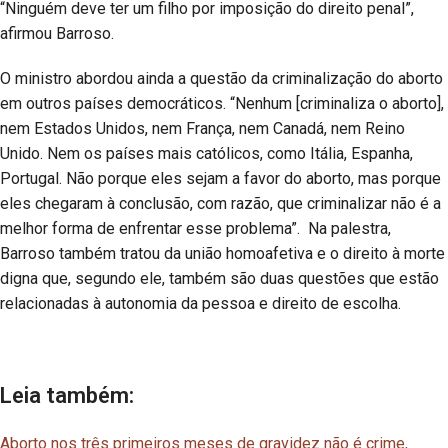
“Ninguém deve ter um filho por imposição do direito penal”,
afirmou Barroso.
O ministro abordou ainda a questão da criminalização do aborto
em outros países democráticos. “Nenhum [criminaliza o aborto],
nem Estados Unidos, nem França, nem Canadá, nem Reino
Unido. Nem os países mais católicos, como Itália, Espanha,
Portugal. Não porque eles sejam a favor do aborto, mas porque
eles chegaram à conclusão, com razão, que criminalizar não é a
melhor forma de enfrentar esse problema”. Na palestra,
Barroso também tratou da união homoafetiva e o direito à morte
digna que, segundo ele, também são duas questões que estão
relacionadas à autonomia da pessoa e direito de escolha.
Leia também:
Aborto nos três primeiros meses de gravidez não é crime,