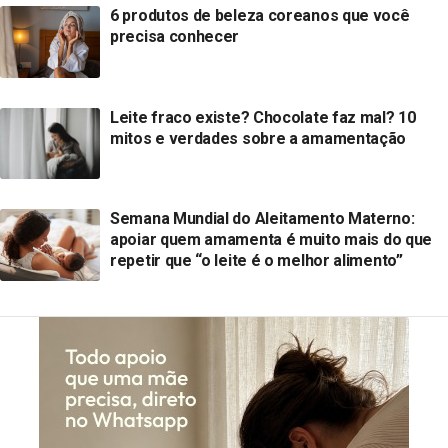
6 produtos de beleza coreanos que você
precisa conhecer
Leite fraco existe? Chocolate faz mal? 10
mitos e verdades sobre a amamentação
Semana Mundial do Aleitamento Materno:
apoiar quem amamenta é muito mais do que
repetir que “o leite é o melhor alimento”