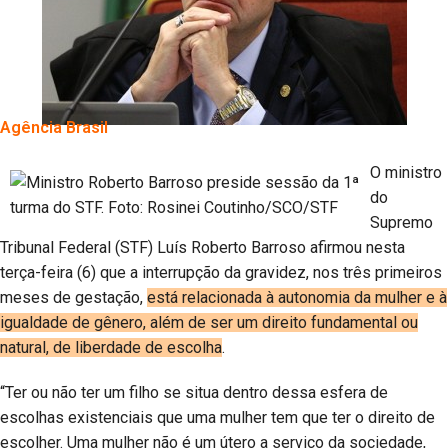
Agência Brasil
O ministro
do
Supremo
Tribunal Federal (STF) Luís Roberto Barroso afirmou nesta
terça-feira (6) que a interrupção da gravidez, nos três primeiros
meses de gestação,
está relacionada à autonomia da mulher e à
igualdade de gênero, além de ser um direito fundamental ou
natural, de liberdade de escolha
.
“Ter ou não ter um filho se situa dentro dessa esfera de
escolhas existenciais que uma mulher tem que ter o direito de
escolher. Uma mulher não é um útero a serviço da sociedade,