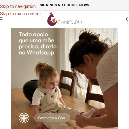
SIGA-NOS NO GOOGLE NEWS
Skip to navigation
Skip to main content