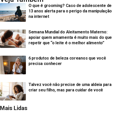
O que é grooming? Caso de adolescente de
13 anos alerta para o perigo da manipulação
na internet
Semana Mundial do Aleitamento Materno:
apoiar quem amamenta é muito mais do que
repetir que “o leite é o melhor alimento”
6 produtos de beleza coreanos que você
precisa conhecer
Talvez você não precise de uma aldeia para
criar seu filho, mas para cuidar de você
Mais Lidas