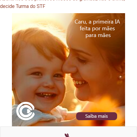
decide Turma do STF