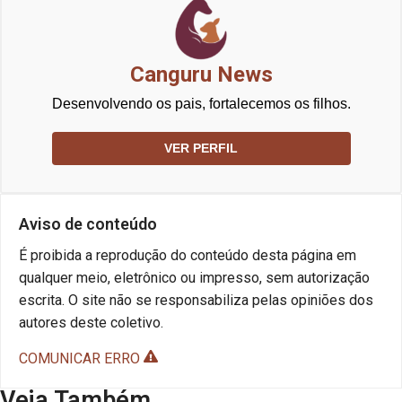
Canguru News
Desenvolvendo os pais, fortalecemos os filhos.
VER PERFIL
Aviso de conteúdo
É proibida a reprodução do conteúdo desta página em
qualquer meio, eletrônico ou impresso, sem autorização
escrita. O site não se responsabiliza pelas opiniões dos
autores deste coletivo.
COMUNICAR ERRO
Veja Também