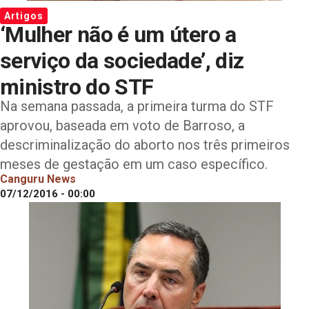
Artigos
‘Mulher não é um útero a
serviço da sociedade’, diz
ministro do STF
Na semana passada, a primeira turma do STF
aprovou, baseada em voto de Barroso, a
descriminalização do aborto nos três primeiros
meses de gestação em um caso específico.
Canguru News
07/12/2016 - 00:00