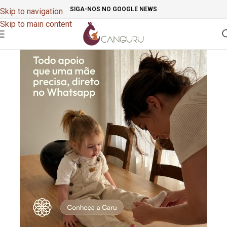
SIGA-NOS NO GOOGLE NEWS
Skip to navigation
Skip to main content