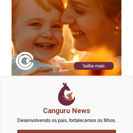
Canguru News
Desenvolvendo os pais, fortalecemos os filhos.