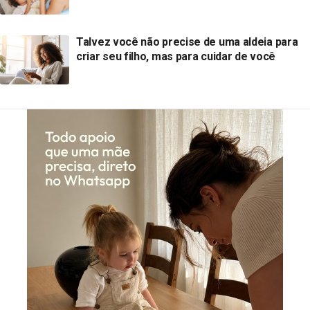
Talvez você não precise de uma aldeia para
criar seu filho, mas para cuidar de você