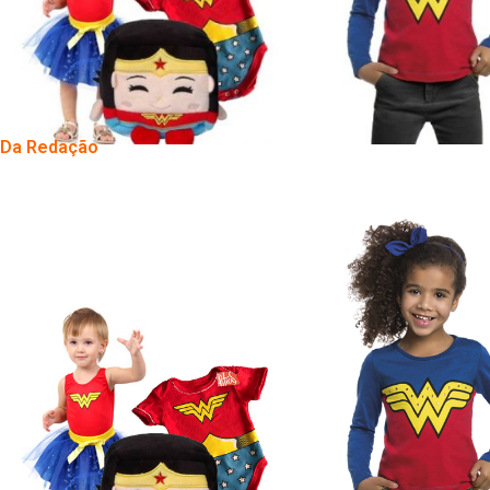
Da Redação