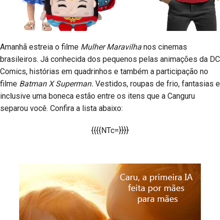
Amanhã estreia o filme
Mulher Maravilha
nos cinemas
brasileiros. Já conhecida dos pequenos pelas animações da DC
Comics, histórias em quadrinhos e também a participação no
filme
Batman X Superman.
Vestidos, roupas de frio, fantasias e
inclusive uma boneca estão entre os itens que a Canguru
separou você. Confira a lista abaixo:
{{{{NTc=}}}}