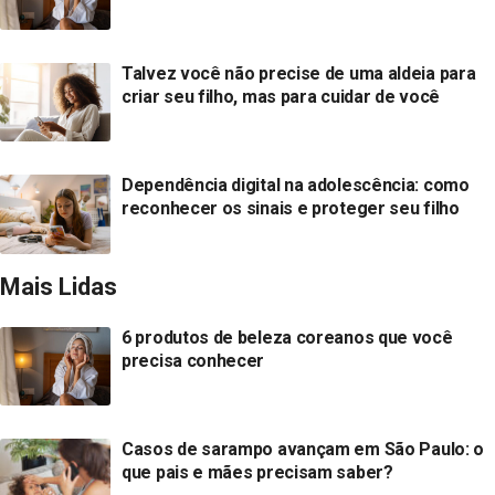
Talvez você não precise de uma aldeia para
criar seu filho, mas para cuidar de você
Dependência digital na adolescência: como
reconhecer os sinais e proteger seu filho
Mais Lidas
6 produtos de beleza coreanos que você
precisa conhecer
Casos de sarampo avançam em São Paulo: o
que pais e mães precisam saber?