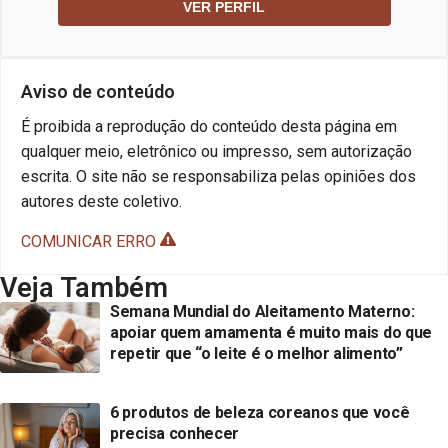
VER PERFIL
Aviso de conteúdo
É proibida a reprodução do conteúdo desta página em
qualquer meio, eletrônico ou impresso, sem autorização
escrita. O site não se responsabiliza pelas opiniões dos
autores deste coletivo.
COMUNICAR ERRO
Veja Também
Semana Mundial do Aleitamento Materno:
apoiar quem amamenta é muito mais do que
repetir que “o leite é o melhor alimento”
6 produtos de beleza coreanos que você
precisa conhecer