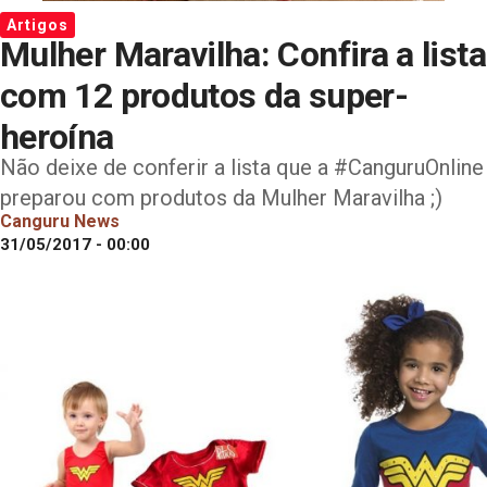
Artigos
Mulher Maravilha: Confira a lista
com 12 produtos da super-
heroína
Não deixe de conferir a lista que a #CanguruOnline
preparou com produtos da Mulher Maravilha ;)
Canguru News
31/05/2017 - 00:00