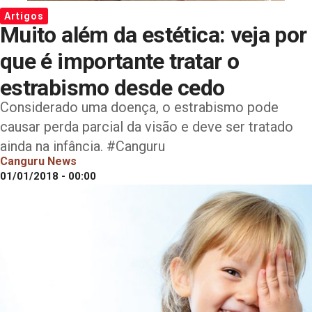
Artigos
Muito além da estética: veja por
que é importante tratar o
estrabismo desde cedo
Considerado uma doença, o estrabismo pode
causar perda parcial da visão e deve ser tratado
ainda na infância. #Canguru
Canguru News
01/01/2018 - 00:00