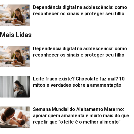
Dependência digital na adolescência: como
reconhecer os sinais e proteger seu filho
Mais Lidas
Dependência digital na adolescência: como
reconhecer os sinais e proteger seu filho
Leite fraco existe? Chocolate faz mal? 10
mitos e verdades sobre a amamentação
Semana Mundial do Aleitamento Materno:
apoiar quem amamenta é muito mais do que
repetir que “o leite é o melhor alimento”