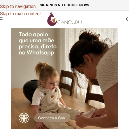
SIGA-NOS NO GOOGLE NEWS
Skip to navigation
Skip to main content