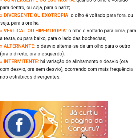
para dentro, ou seja, para o nariz;
» DIVERGENTE OU EXOTROPIA:
o olho é voltado para fora, ou
seja, para a orelha;
» VERTICAL OU HIPERTROPIA:
o olho é voltado para cima, para
a testa, ou para baixo, para o lado das bochechas;
» ALTERNANTE:
o desvio alterna-se de um olho para o outro
(ora o direito, ora o esquerdo);
» INTERMITENTE:
há variação de alinhamento e desvio (ora
com desvio, ora sem desvio), ocorrendo com mais frequência
nos estrábicos divergentes.