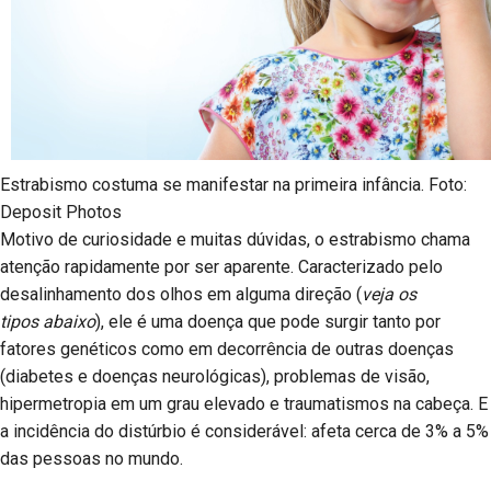
Estrabismo costuma se manifestar na primeira infância. Foto:
Deposit Photos
Motivo de curiosidade e muitas dúvidas, o estrabismo chama
atenção rapidamente por ser aparente. Caracterizado pelo
desalinhamento dos olhos em alguma direção (
veja os
tipos abaixo
), ele é uma doença que pode surgir tanto por
fatores genéticos como em decorrência de outras doenças
(diabetes e doenças neurológicas), problemas de visão,
hipermetropia em um grau elevado e traumatismos na cabeça. E
a incidência do distúrbio é considerável: afeta cerca de 3% a 5%
das pessoas no mundo.