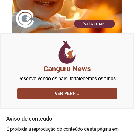
Canguru News
Desenvolvendo os pais, fortalecemos os filhos.
VER PERFIL
Aviso de conteúdo
É proibida a reprodução do conteúdo desta página em