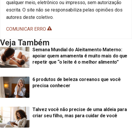
qualquer meio, eletrônico ou impresso, sem autorização
escrita. O site não se responsabiliza pelas opiniões dos
autores deste coletivo.
COMUNICAR ERRO
Veja Também
Semana Mundial do Aleitamento Materno:
apoiar quem amamenta é muito mais do que
repetir que “o leite é o melhor alimento”
6 produtos de beleza coreanos que você
precisa conhecer
Talvez você não precise de uma aldeia para
criar seu filho, mas para cuidar de você