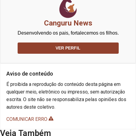
Canguru News
Desenvolvendo os pais, fortalecemos os filhos.
VER PERFIL
Aviso de conteúdo
É proibida a reprodução do conteúdo desta página em
qualquer meio, eletrônico ou impresso, sem autorização
escrita. O site não se responsabiliza pelas opiniões dos
autores deste coletivo.
COMUNICAR ERRO
Veja Também