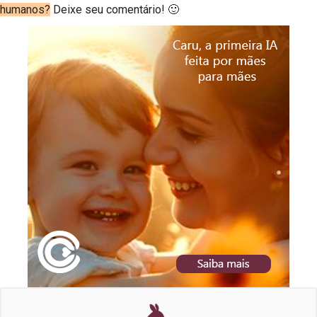
humanos?
Deixe seu comentário! 🙂