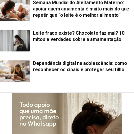
Semana Mundial do Aleitamento Materno:
apoiar quem amamenta é muito mais do que
repetir que “o leite é o melhor alimento”
Leite fraco existe? Chocolate faz mal? 10
mitos e verdades sobre a amamentação
Dependência digital na adolescência: como
reconhecer os sinais e proteger seu filho