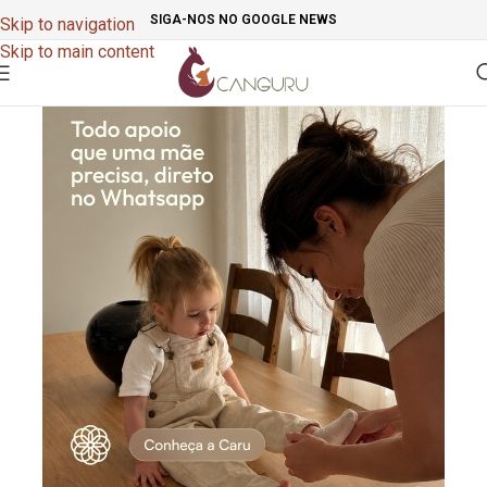
SIGA-NOS NO GOOGLE NEWS
Skip to navigation
Skip to main content