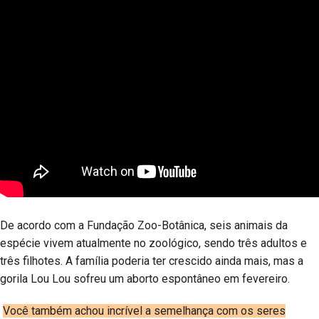
De acordo com a Fundação Zoo-Botânica, seis animais da
espécie vivem atualmente no zoológico, sendo três adultos e
três filhotes. A família poderia ter crescido ainda mais, mas a
gorila Lou Lou sofreu um aborto espontâneo em fevereiro.
Você também achou incrível a semelhança com os seres