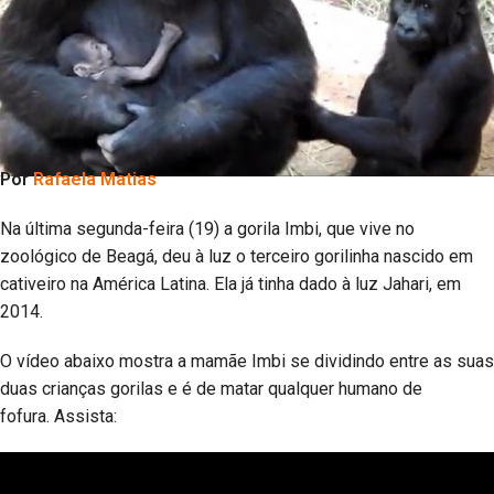
Por
Rafaela Matias
Na última segunda-feira (19) a gorila Imbi, que vive no
zoológico de Beagá, deu à luz o terceiro gorilinha nascido em
cativeiro na América Latina. Ela já tinha dado à luz Jahari, em
2014.
O vídeo abaixo mostra a mamãe Imbi se dividindo entre as suas
duas crianças gorilas e é de matar qualquer humano de
fofura. Assista: