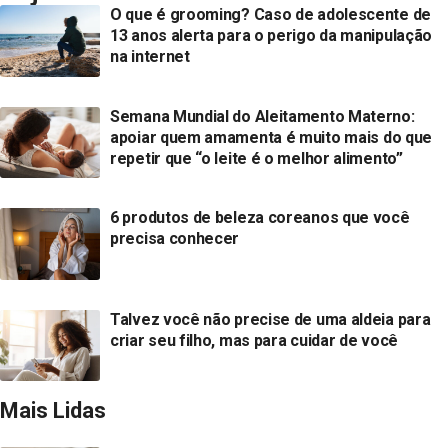
O que é grooming? Caso de adolescente de
13 anos alerta para o perigo da manipulação
na internet
Semana Mundial do Aleitamento Materno:
apoiar quem amamenta é muito mais do que
repetir que “o leite é o melhor alimento”
6 produtos de beleza coreanos que você
precisa conhecer
Talvez você não precise de uma aldeia para
criar seu filho, mas para cuidar de você
Mais Lidas