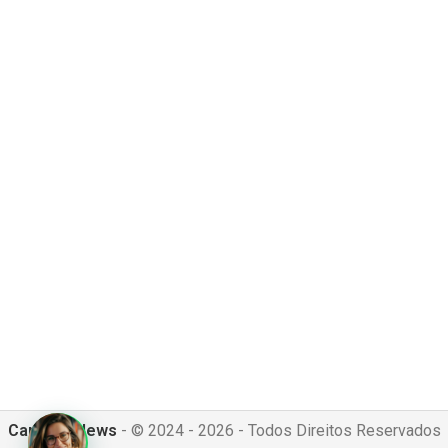
Canguru News
- © 2024 - 2026 - Todos Direitos Reservados