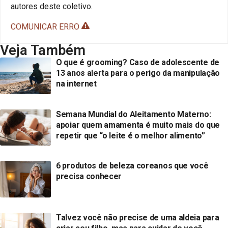
autores deste coletivo.
COMUNICAR ERRO
Veja Também
O que é grooming? Caso de adolescente de
13 anos alerta para o perigo da manipulação
na internet
Semana Mundial do Aleitamento Materno:
apoiar quem amamenta é muito mais do que
repetir que “o leite é o melhor alimento”
6 produtos de beleza coreanos que você
precisa conhecer
Talvez você não precise de uma aldeia para