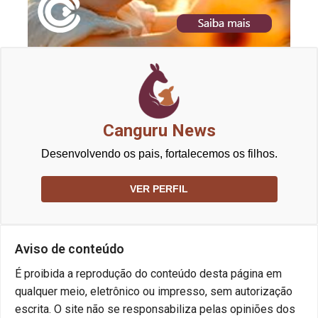
Canguru News
Desenvolvendo os pais, fortalecemos os filhos.
VER PERFIL
Aviso de conteúdo
É proibida a reprodução do conteúdo desta página em
qualquer meio, eletrônico ou impresso, sem autorização
escrita. O site não se responsabiliza pelas opiniões dos