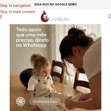
SIGA-NOS NO GOOGLE NEWS
Skip to navigation
Skip to main content