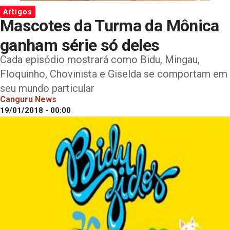
Artigos
Mascotes da Turma da Mônica
ganham série só deles
Cada episódio mostrará como Bidu, Mingau,
Floquinho, Chovinista e Giselda se comportam em
seu mundo particular
Canguru News
19/01/2018 - 00:00