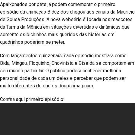
Apaixonados por pets já podem comemorar: o primeiro
episódio da animação Biduzidos chegou aos canais da Mauricio
de Sousa Produções. A nova websérie é focada nos mascotes
da Turma da Mônica em situações divertidas e dinâmicas que
somente os bichinhos mais queridos das histórias em
quadrinhos poderiam se meter.
Com lançamentos quinzenais, cada episódio mostrará como
Bidu, Mingau, Floquinho, Chovinista e Giselda se comportam em
seu mundo particular. O público poderá conhecer melhor a
personalidade de cada um deles e perceber que podem ser
muito diferentes do que os donos imaginam.
Confira aqui primeiro episódio: