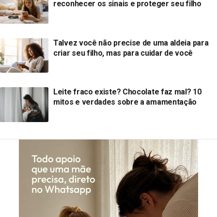
reconhecer os sinais e proteger seu filho
Talvez você não precise de uma aldeia para
criar seu filho, mas para cuidar de você
Leite fraco existe? Chocolate faz mal? 10
mitos e verdades sobre a amamentação