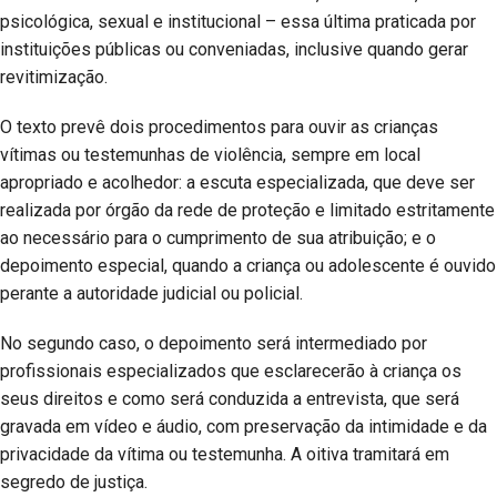
psicológica, sexual e institucional – essa última praticada por
instituições públicas ou conveniadas, inclusive quando gerar
revitimização.
O texto prevê dois procedimentos para ouvir as crianças
vítimas ou testemunhas de violência, sempre em local
apropriado e acolhedor: a escuta especializada, que deve ser
realizada por órgão da rede de proteção e limitado estritamente
ao necessário para o cumprimento de sua atribuição; e o
depoimento especial, quando a criança ou adolescente é ouvido
perante a autoridade judicial ou policial.
No segundo caso, o depoimento será intermediado por
profissionais especializados que esclarecerão à criança os
seus direitos e como será conduzida a entrevista, que será
gravada em vídeo e áudio, com preservação da intimidade e da
privacidade da vítima ou testemunha. A oitiva tramitará em
segredo de justiça.