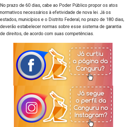
No prazo de 60 dias, cabe ao Poder Público propor os atos
normativos necessários à efetividade de nova lei. Já os
estados, municípios e o Distrito Federal, no prazo de 180 dias,
deverão estabelecer normas sobre esse sistema de garantia
de direitos, de acordo com suas competências.