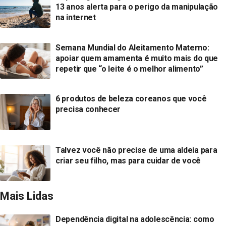
13 anos alerta para o perigo da manipulação
na internet
Semana Mundial do Aleitamento Materno:
apoiar quem amamenta é muito mais do que
repetir que “o leite é o melhor alimento”
6 produtos de beleza coreanos que você
precisa conhecer
Talvez você não precise de uma aldeia para
criar seu filho, mas para cuidar de você
Mais Lidas
Dependência digital na adolescência: como