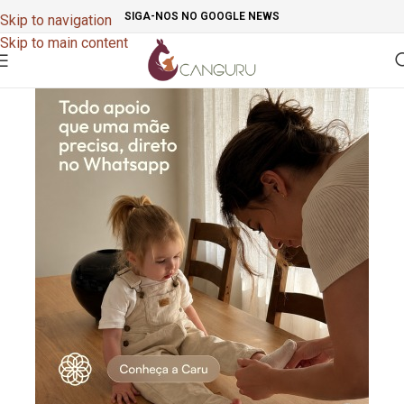
SIGA-NOS NO GOOGLE NEWS
Skip to navigation
Skip to main content