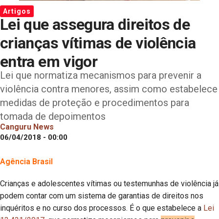
Artigos
Lei que assegura direitos de
crianças vítimas de violência
entra em vigor
Lei que normatiza mecanismos para prevenir a
violência contra menores, assim como estabelece
medidas de proteção e procedimentos para
tomada de depoimentos
Canguru News
06/04/2018 - 00:00
Agência Brasil
Crianças e adolescentes vítimas ou testemunhas de violência já
podem contar com um sistema de garantias de direitos nos
inquéritos e no curso dos processos. É o que estabelece a
Lei