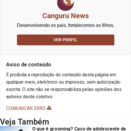
Canguru News
Desenvolvendo os pais, fortalecemos os filhos.
VER PERFIL
Aviso de conteúdo
É proibida a reprodução do conteúdo desta página em
qualquer meio, eletrônico ou impresso, sem autorização
escrita. O site não se responsabiliza pelas opiniões dos
autores deste coletivo.
COMUNICAR ERRO
Veja Também
O que é grooming? Caso de adolescente de