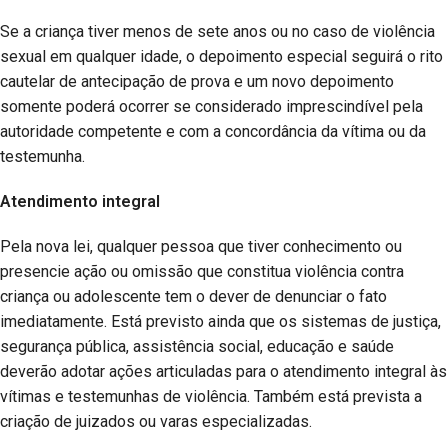
Se a criança tiver menos de sete anos ou no caso de violência
sexual em qualquer idade, o depoimento especial seguirá o rito
cautelar de antecipação de prova e um novo depoimento
somente poderá ocorrer se considerado imprescindível pela
autoridade competente e com a concordância da vítima ou da
testemunha.
Atendimento integral
Pela nova lei, qualquer pessoa que tiver conhecimento ou
presencie ação ou omissão que constitua violência contra
criança ou adolescente tem o dever de denunciar o fato
imediatamente. Está previsto ainda que os sistemas de justiça,
segurança pública, assistência social, educação e saúde
deverão adotar ações articuladas para o atendimento integral às
vítimas e testemunhas de violência. Também está prevista a
criação de juizados ou varas especializadas.