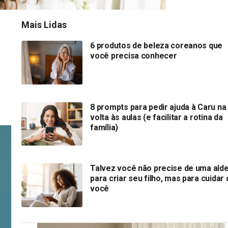
Mais Lidas
6 produtos de beleza coreanos que
você precisa conhecer
8 prompts para pedir ajuda à Caru na
volta às aulas (e facilitar a rotina da
família)
Talvez você não precise de uma alde
para criar seu filho, mas para cuidar 
você