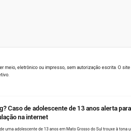
r meio, eletrônico ou impresso, sem autorização escrita. O site
tivo.
g? Caso de adolescente de 13 anos alerta para
lação na internet
 de uma adolescente de 13 anos em Mato Grosso do Sul trouxe à tona 