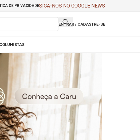
SIGA-NOS NO GOOGLE NEWS
TICA DE PRIVACIDADE
ENTRAR / CADASTRE-SE
COLUNISTAS