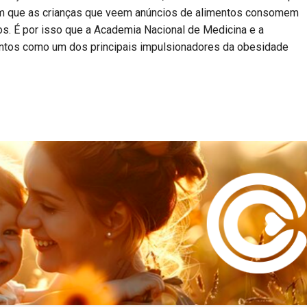
ram que as crianças que veem anúncios de alimentos consomem
os. É por isso que a Academia Nacional de Medicina e a
entos como um dos principais impulsionadores da obesidade