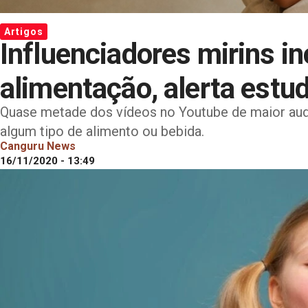
Artigos
Influenciadores mirins i
alimentação, alerta estu
Quase metade dos vídeos no Youtube de maior au
algum tipo de alimento ou bebida.
Canguru News
16/11/2020 - 13:49