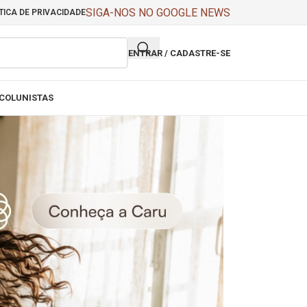
SIGA-NOS NO GOOGLE NEWS
TICA DE PRIVACIDADE
ENTRAR / CADASTRE-SE
COLUNISTAS