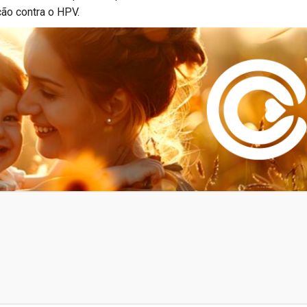
ão contra o HPV.