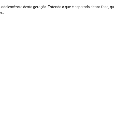
a adolescência desta geração. Entenda o que é esperado dessa fase, qu
...