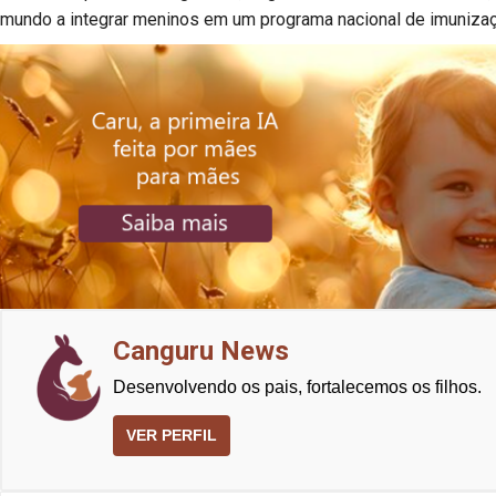
mundo a integrar meninos em um programa nacional de imunizaç
Canguru News
Desenvolvendo os pais, fortalecemos os filhos.
VER PERFIL