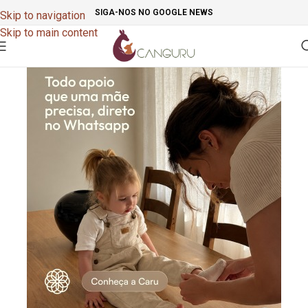
SIGA-NOS NO GOOGLE NEWS
Skip to navigation
Skip to main content