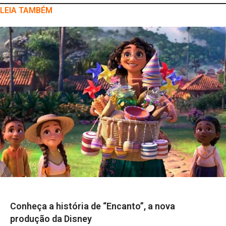
LEIA TAMBÉM
Conheça a história de “Encanto”, a nova
produção da Disney