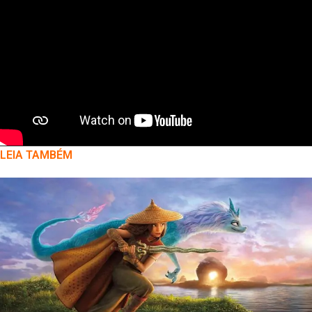
LEIA TAMBÉM