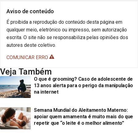
Aviso de conteúdo
É proibida a reprodução do conteúdo desta página em
qualquer meio, eletrônico ou impresso, sem autorização
escrita. O site não se responsabiliza pelas opiniões dos
autores deste coletivo.
COMUNICAR ERRO
Veja Também
O que é grooming? Caso de adolescente de
13 anos alerta para o perigo da manipulação
na internet
Semana Mundial do Aleitamento Materno:
apoiar quem amamenta é muito mais do que
repetir que “o leite é o melhor alimento”