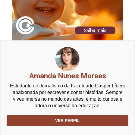
Amanda Nunes Moraes
Estudante de Jornalismo da Faculdade Cásper Líbero
apaixonada por escrever e contar histórias. Sempre
viveu imersa no mundo das artes, é muito curiosa e
adora o universo da educação.
VER PERFIL