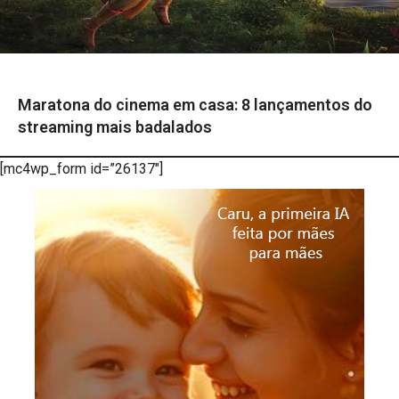
Maratona do cinema em casa: 8 lançamentos do
streaming mais badalados
[mc4wp_form id=”26137″]