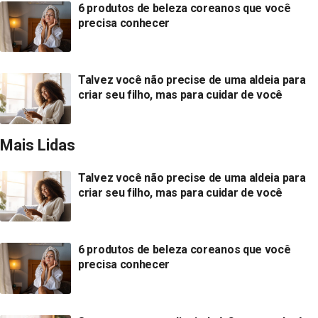
6 produtos de beleza coreanos que você
precisa conhecer
Talvez você não precise de uma aldeia para
criar seu filho, mas para cuidar de você
Mais Lidas
Talvez você não precise de uma aldeia para
criar seu filho, mas para cuidar de você
6 produtos de beleza coreanos que você
precisa conhecer