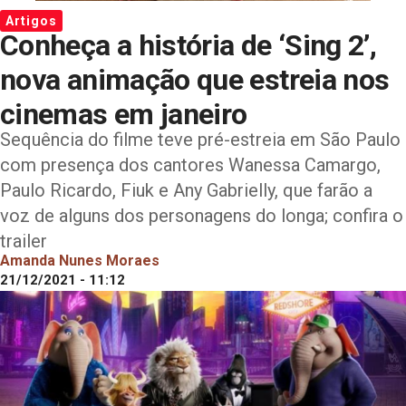
Artigos
Conheça a história de ‘Sing 2’,
nova animação que estreia nos
cinemas em janeiro
Sequência do filme teve pré-estreia em São Paulo
com presença dos cantores Wanessa Camargo,
Paulo Ricardo, Fiuk e Any Gabrielly, que farão a
voz de alguns dos personagens do longa; confira o
trailer
Amanda Nunes Moraes
21/12/2021 - 11:12