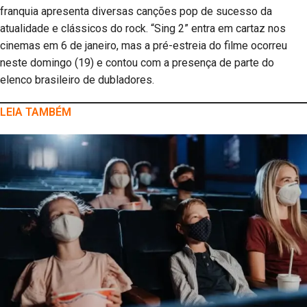
franquia apresenta diversas canções pop de sucesso da
atualidade e clássicos do rock. “Sing 2” entra em cartaz nos
cinemas em 6 de janeiro, mas a pré-estreia do filme ocorreu
neste domingo (19) e contou com a presença de parte do
elenco brasileiro de dubladores.
LEIA TAMBÉM