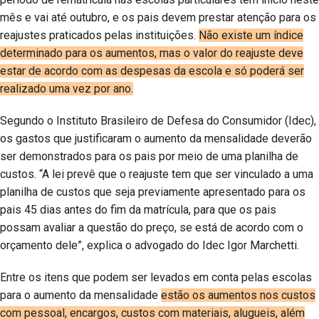
mês e vai até outubro, e os pais devem prestar atenção para os
reajustes praticados pelas instituições.
Não existe um índice
determinado para os aumentos, mas o valor do reajuste deve
estar de acordo com as despesas da escola e só poderá ser
realizado uma vez por ano.
Segundo o Instituto Brasileiro de Defesa do Consumidor (Idec),
os gastos que justificaram o aumento da mensalidade deverão
ser demonstrados para os pais por meio de uma planilha de
custos. “A lei prevê que o reajuste tem que ser vinculado a uma
planilha de custos que seja previamente apresentado para os
pais 45 dias antes do fim da matrícula, para que os pais
possam avaliar a questão do preço, se está de acordo com o
orçamento dele”, explica o advogado do Idec Igor Marchetti.
Entre os itens que podem ser levados em conta pelas escolas
para o aumento da mensalidade
estão os aumentos nos custos
com pessoal, encargos, custos com materiais, alugueis, além