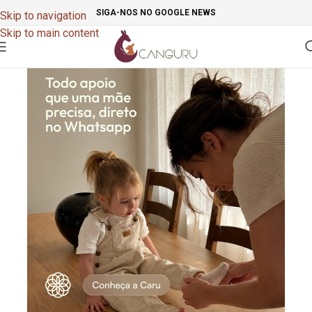
SIGA-NOS NO GOOGLE NEWS
Skip to navigation
Skip to main content