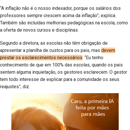
“A inflação não é o nosso indexador, porque os salários dos
professores sempre crescem acima da inflação”, explica.
Também são incluídas melhorias pedagógicas na escola, como
a oferta de novos cursos e disciplinas.
Segundo a diretora, as escolas não têm obrigação de
apresentar a planilha de custos para os pais, mas
devem
prestar os esclarecimentos necessários
. “Eu tenho
conhecimento de que em 100% das escolas, quando os pais
sentem alguma inquietação, os gestores esclarecem. O gestor
tem todo interesse de explicar para a comunidade os seus
reajustes”, diz.