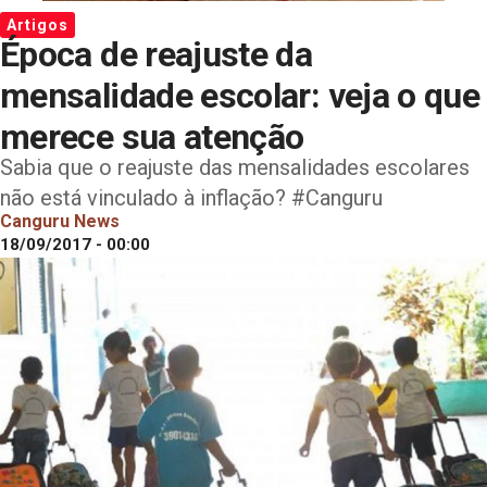
Artigos
Época de reajuste da
mensalidade escolar: veja o que
merece sua atenção
Sabia que o reajuste das mensalidades escolares
não está vinculado à inflação? #Canguru
Canguru News
18/09/2017 - 00:00