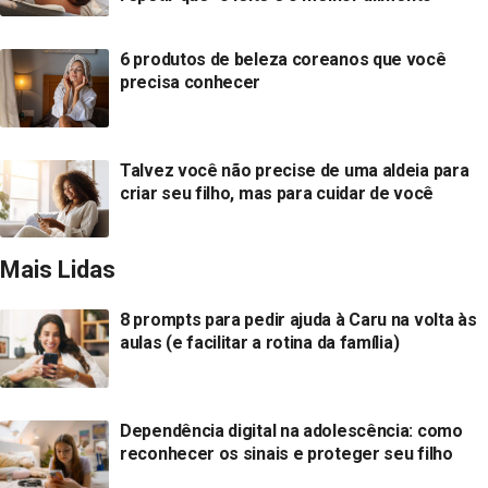
6 produtos de beleza coreanos que você
precisa conhecer
Talvez você não precise de uma aldeia para
criar seu filho, mas para cuidar de você
Mais Lidas
8 prompts para pedir ajuda à Caru na volta às
aulas (e facilitar a rotina da família)
Dependência digital na adolescência: como
reconhecer os sinais e proteger seu filho