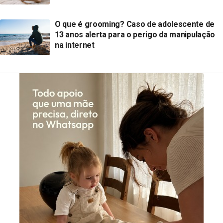
O que é grooming? Caso de adolescente de
13 anos alerta para o perigo da manipulação
na internet