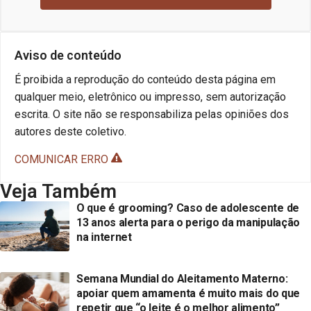
Aviso de conteúdo
É proibida a reprodução do conteúdo desta página em
qualquer meio, eletrônico ou impresso, sem autorização
escrita. O site não se responsabiliza pelas opiniões dos
autores deste coletivo.
COMUNICAR ERRO
Veja Também
O que é grooming? Caso de adolescente de
13 anos alerta para o perigo da manipulação
na internet
Semana Mundial do Aleitamento Materno:
apoiar quem amamenta é muito mais do que
repetir que “o leite é o melhor alimento”