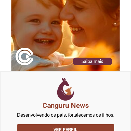
Canguru News
Desenvolvendo os pais, fortalecemos os filhos.
VER PERFIL