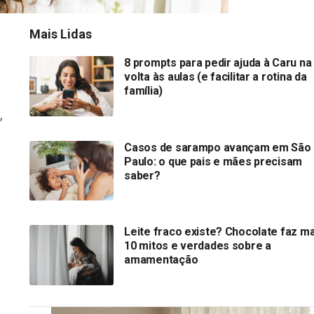
Mais Lidas
8 prompts para pedir ajuda à Caru na
volta às aulas (e facilitar a rotina da
família)
,
Casos de sarampo avançam em São
Paulo: o que pais e mães precisam
saber?
Leite fraco existe? Chocolate faz ma
10 mitos e verdades sobre a
amamentação