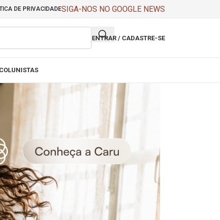
SIGA-NOS NO GOOGLE NEWS
TICA DE PRIVACIDADE
ENTRAR / CADASTRE-SE
COLUNISTAS