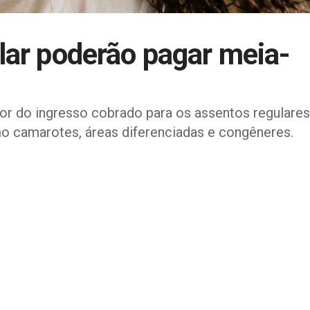
lar poderão pagar meia-
or do ingresso cobrado para os assentos regulares
o camarotes, áreas diferenciadas e congêneres.