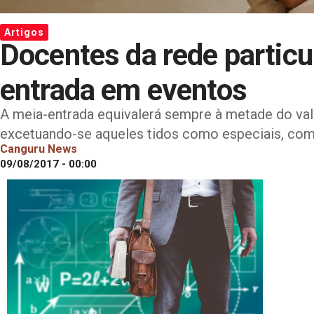
Artigos
Docentes da rede particu
entrada em eventos
A meia-entrada equivalerá sempre à metade do val
excetuando-se aqueles tidos como especiais, com
Canguru News
09/08/2017 - 00:00