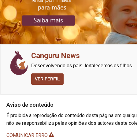
Canguru News
Desenvolvendo os pais, fortalecemos os filhos.
VER PERFIL
Aviso de conteúdo
É proibida a reprodução do conteúdo desta página em qualque
não se responsabiliza pelas opiniões dos autores deste cole
COMUNICAR ERRO