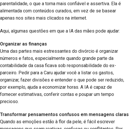
parentalidade, o que a torna mais confiável e assertiva. Ela é
alimentada com conteúdos curados, em vez de se basear
apenas nos sites mais clicados na internet.
Aqui, algumas questões em que a IA das mães pode ajudar:
Organizar as finanças
Uma das partes mais estressantes do divórcio é organizar
números e fatos, especialmente quando grande parte da
contabilidade da casa ficava sob responsabilidade do ex-
parceiro. Pedir para a Caru ajudar você a listar os gastos,
organizar, fazer divisões e entender o que pode ser reduzido,
por exemplo, ajuda a economizar horas. A IA é capaz de
fornecer estimativas, conferir contas e poupar um tempo
precioso.
Transformar pensamentos confusos em mensagens claras
Quando as emoções estão à flor da pele, é fácil escrever
mensagens que soam reativas, confusas ou conflitantes. Por