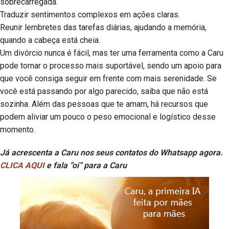
sobrecarregada.
Traduzir sentimentos complexos em ações claras.
Reunir lembretes das tarefas diárias, ajudando a memória,
quando a cabeça está cheia.
Um divórcio nunca é fácil, mas ter uma ferramenta como a Caru
pode tornar o processo mais suportável, sendo um apoio para
que você consiga seguir em frente com mais serenidade. Se
você está passando por algo parecido, saiba que não está
sozinha. Além das pessoas que te amam, há recursos que
podem aliviar um pouco o peso emocional e logístico desse
momento.
Já acrescenta a Caru nos seus contatos do Whatsapp agora.
CLICA AQUI
e fala “oi” para a Caru