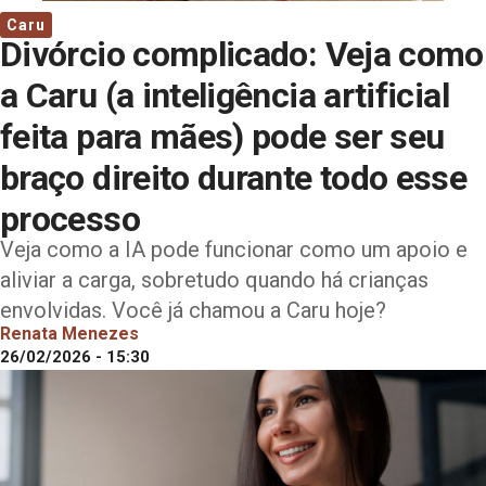
Caru
Divórcio complicado: Veja como
a Caru (a inteligência artificial
feita para mães) pode ser seu
braço direito durante todo esse
processo
Veja como a IA pode funcionar como um apoio e
aliviar a carga, sobretudo quando há crianças
envolvidas. Você já chamou a Caru hoje?
Renata Menezes
26/02/2026 - 15:30