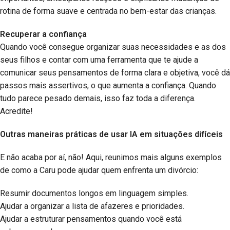
rotina de forma suave e centrada no bem-estar das crianças.
Recuperar a confiança
Quando você consegue organizar suas necessidades e as dos
seus filhos e contar com uma ferramenta que te ajude a
comunicar seus pensamentos de forma clara e objetiva, você dá
passos mais assertivos, o que aumenta a confiança. Quando
tudo parece pesado demais, isso faz toda a diferença.
Acredite!
Outras maneiras práticas de usar IA em situações difíceis
E não acaba por aí, não! Aqui, reunimos mais alguns exemplos
de como a Caru pode ajudar quem enfrenta um divórcio:
Resumir documentos longos em linguagem simples.
Ajudar a organizar a lista de afazeres e prioridades.
Ajudar a estruturar pensamentos quando você está