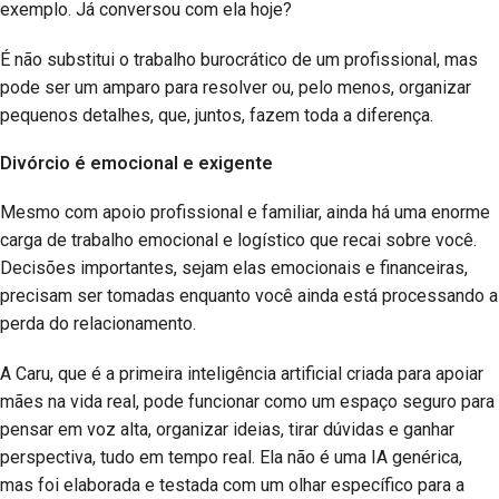
exemplo. Já conversou com ela hoje?
É não substitui o trabalho burocrático de um profissional, mas
pode ser um amparo para resolver ou, pelo menos, organizar
pequenos detalhes, que, juntos, fazem toda a diferença.
Divórcio é emocional e exigente
Mesmo com apoio profissional e familiar, ainda há uma enorme
carga de trabalho emocional e logístico que recai sobre você.
Decisões importantes, sejam elas emocionais e financeiras,
precisam ser tomadas enquanto você ainda está processando a
perda do relacionamento.
A Caru, que é a primeira inteligência artificial criada para apoiar
mães na vida real, pode funcionar como um espaço seguro para
pensar em voz alta, organizar ideias, tirar dúvidas e ganhar
perspectiva, tudo em tempo real. Ela não é uma IA genérica,
mas foi elaborada e testada com um olhar específico para a