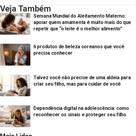
Veja Também
Semana Mundial do Aleitamento Materno:
apoiar quem amamenta é muito mais do que
repetir que “o leite é o melhor alimento”
6 produtos de beleza coreanos que você
precisa conhecer
Talvez você não precise de uma aldeia para
criar seu filho, mas para cuidar de você
Dependência digital na adolescência: como
reconhecer os sinais e proteger seu filho