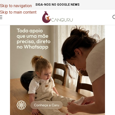
SIGA-NOS NO GOOGLE NEWS
Skip to navigation
Skip to main content