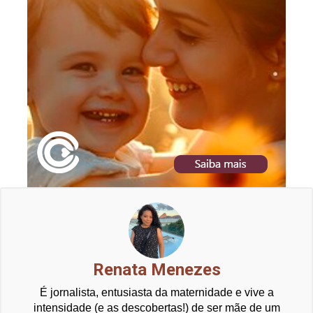
Renata Menezes
É jornalista, entusiasta da maternidade e vive a
intensidade (e as descobertas!) de ser mãe de um