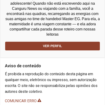
adolescente! Quando não está escrevendo aqui na
Canguru News ou viajando com a família, você a
encontrará nas quadras, recarregando as energias com
suas amigas no time de handebol Master EG. Para ela, a
maternidade é uma viagem constante — e ela adora
compartilhar cada parada desse roteiro com nossas
leitoras
VER PERFIL
Aviso de conteúdo
É proibida a reprodução do conteúdo desta página em
qualquer meio, eletrônico ou impresso, sem autorização
escrita. O site não se responsabiliza pelas opiniões dos
autores deste coletivo.
COMUNICAR ERRO