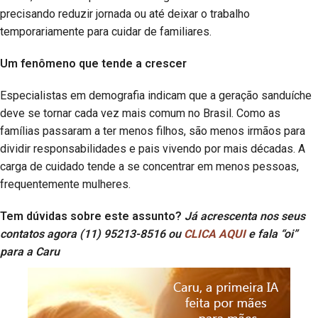
precisando reduzir jornada ou até deixar o trabalho
temporariamente para cuidar de familiares.
Um fenômeno que tende a crescer
Especialistas em demografia indicam que a geração sanduíche
deve se tornar cada vez mais comum no Brasil. Como as
famílias passaram a ter menos filhos, são menos irmãos para
dividir responsabilidades e pais vivendo por mais décadas. A
carga de cuidado tende a se concentrar em menos pessoas,
frequentemente mulheres.
Tem dúvidas sobre este assunto?
Já acrescenta nos seus
contatos agora (11) 95213-8516 ou
CLICA AQUI
e fala “oi”
para a Caru