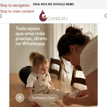
SIGA-NOS NO GOOGLE NEWS
Skip to navigation
Skip to main content