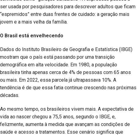
ser usada por pesquisadores para descrever adultos que ficam
“espremidos” entre duas frentes de cuidado: a geração mais
jovem e a mais velha da família.
O Brasil está envelhecendo
Dados do Instituto Brasileiro de Geografia e Estatística (IBGE)
mostram que o país está passando por uma transição
demográfica em alta velocidade. Em 1980, a população
brasileira tinha apenas cerca de 4% de pessoas com 65 anos
ou mais. Em 2022, essa parcela já ultrapassava 10%. A
tendência é de que essa fatia continue crescendo nas próximas
décadas.
Ao mesmo tempo, os brasileiros vivem mais. A expectativa de
vida ao nascer chegou a 75,5 anos, segundo o IBGE, e,
felizmente, aumenta à medida que avançam as condições de
saúde e acesso a tratamentos. Esse cenário significa que