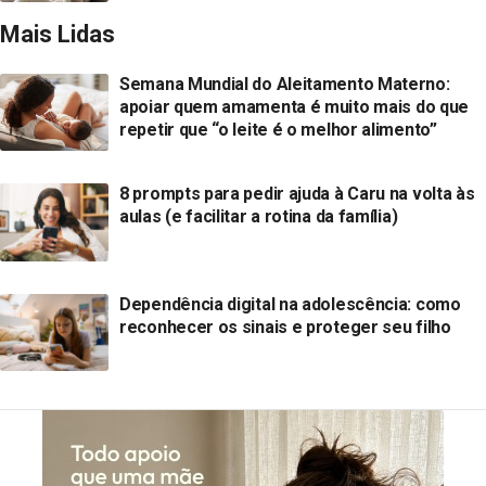
Mais Lidas
Semana Mundial do Aleitamento Materno:
apoiar quem amamenta é muito mais do que
repetir que “o leite é o melhor alimento”
8 prompts para pedir ajuda à Caru na volta às
aulas (e facilitar a rotina da família)
Dependência digital na adolescência: como
reconhecer os sinais e proteger seu filho