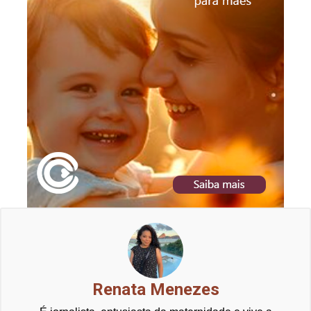
Renata Menezes