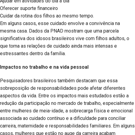
Ajudar em atividades do dia a dia
Oferecer suporte financeiro
Cuidar da rotina dos filhos ao mesmo tempo.
Em alguns casos, esse cuidado envolve a convivência na
mesma casa. Dados da PNAD mostram que uma parcela
significativa dos idosos brasileiros vive com filhos adultos, o
que torna as relações de cuidado ainda mais intensas e
estressantes dentro da família.
Impactos no trabalho e na vida pessoal
Pesquisadores brasileiros também destacam que essa
sobreposição de responsabilidades pode afetar diferentes
aspectos da vida. Entre os impactos mais estudados estão a
redução da participação no mercado de trabalho, especialmente
entre mulheres de meia-idade, a sobrecarga física e emocional
associada ao cuidado contínuo e a dificuldade para conciliar
carreira, maternidade e responsabilidades familiares. Em alguns
casos, mulheres que estão no auge da carreira acabam