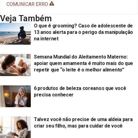
COMUNICAR ERRO
Veja Também
O que é grooming? Caso de adolescente de
13 anos alerta para o perigo da manipulação
na internet
Semana Mundial do Aleitamento Materno:
apoiar quem amamenta é muito mais do que
repetir que “o leite é o melhor alimento”
6 produtos de beleza coreanos que você
precisa conhecer
Talvez você não precise de uma aldeia para
criar seu filho, mas para cuidar de você