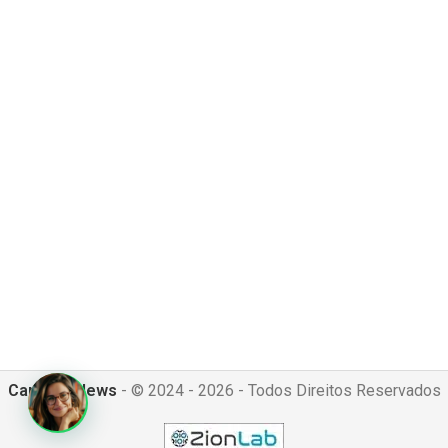
Canguru News
- © 2024 - 2026 - Todos Direitos Reservados