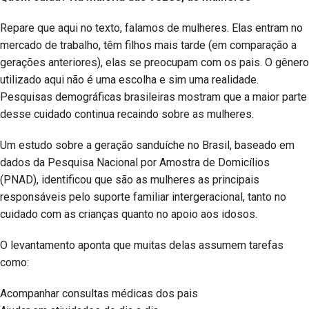
Repare que aqui no texto, falamos de mulheres. Elas entram no
mercado de trabalho, têm filhos mais tarde (em comparação a
gerações anteriores), elas se preocupam com os pais. O gênero
utilizado aqui não é uma escolha e sim uma realidade.
Pesquisas demográficas brasileiras mostram que a maior parte
desse cuidado continua recaindo sobre as mulheres.
Um estudo sobre a geração sanduíche no Brasil, baseado em
dados da Pesquisa Nacional por Amostra de Domicílios
(PNAD), identificou que são as mulheres as principais
responsáveis pelo suporte familiar intergeracional, tanto no
cuidado com as crianças quanto no apoio aos idosos.
O levantamento aponta que muitas delas assumem tarefas
como:
Acompanhar consultas médicas dos pais