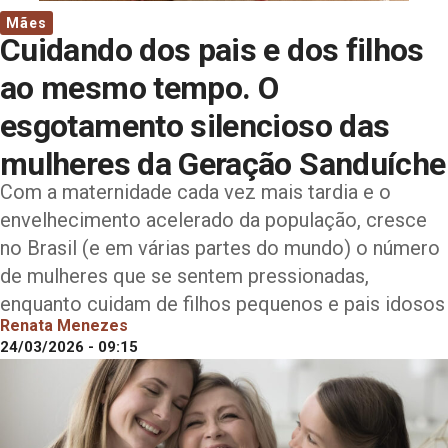
Mães
Cuidando dos pais e dos filhos
ao mesmo tempo. O
esgotamento silencioso das
mulheres da Geração Sanduíche
Com a maternidade cada vez mais tardia e o
envelhecimento acelerado da população, cresce
no Brasil (e em várias partes do mundo) o número
de mulheres que se sentem pressionadas,
enquanto cuidam de filhos pequenos e pais idosos
Renata Menezes
24/03/2026 - 09:15