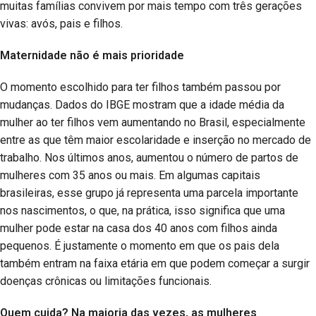
muitas famílias convivem por mais tempo com três gerações
vivas: avós, pais e filhos.
Maternidade não é mais prioridade
O momento escolhido para ter filhos também passou por
mudanças. Dados do IBGE mostram que a idade média da
mulher ao ter filhos vem aumentando no Brasil, especialmente
entre as que têm maior escolaridade e inserção no mercado de
trabalho. Nos últimos anos, aumentou o número de partos de
mulheres com 35 anos ou mais. Em algumas capitais
brasileiras, esse grupo já representa uma parcela importante
nos nascimentos, o que, na prática, isso significa que uma
mulher pode estar na casa dos 40 anos com filhos ainda
pequenos. É justamente o momento em que os pais dela
também entram na faixa etária em que podem começar a surgir
doenças crônicas ou limitações funcionais.
Quem cuida? Na maioria das vezes, as mulheres