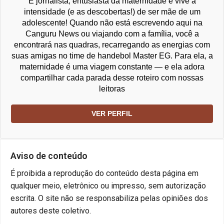
É jornalista, entusiasta da maternidade e vive a
intensidade (e as descobertas!) de ser mãe de um
adolescente! Quando não está escrevendo aqui na
Canguru News ou viajando com a família, você a
encontrará nas quadras, recarregando as energias com
suas amigas no time de handebol Master EG. Para ela, a
maternidade é uma viagem constante — e ela adora
compartilhar cada parada desse roteiro com nossas
leitoras
VER PERFIL
Aviso de conteúdo
É proibida a reprodução do conteúdo desta página em
qualquer meio, eletrônico ou impresso, sem autorização
escrita. O site não se responsabiliza pelas opiniões dos
autores deste coletivo.