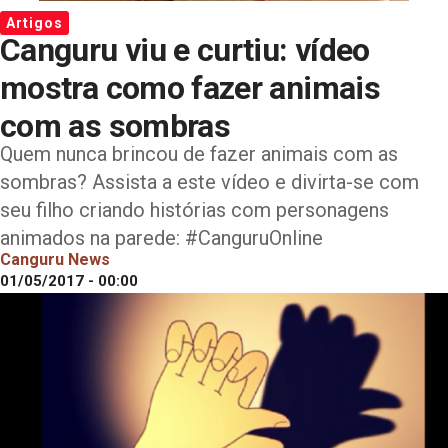
Artigos
Canguru viu e curtiu: vídeo
mostra como fazer animais
com as sombras
Quem nunca brincou de fazer animais com as
sombras? Assista a este vídeo e divirta-se com
seu filho criando histórias com personagens
animados na parede: #CanguruOnline
Canguru News
01/05/2017 - 00:00