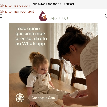
SIGA-NOS NO GOOGLE NEWS
Skip to navigation
Skip to main content