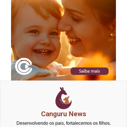
Canguru News
Desenvolvendo os pais, fortalecemos os filhos.