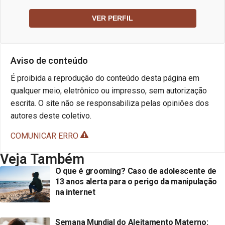
VER PERFIL
Aviso de conteúdo
É proibida a reprodução do conteúdo desta página em
qualquer meio, eletrônico ou impresso, sem autorização
escrita. O site não se responsabiliza pelas opiniões dos
autores deste coletivo.
COMUNICAR ERRO
Veja Também
O que é grooming? Caso de adolescente de
13 anos alerta para o perigo da manipulação
na internet
Semana Mundial do Aleitamento Materno: