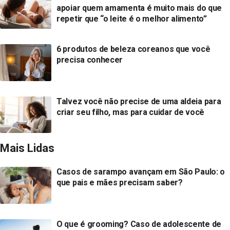
apoiar quem amamenta é muito mais do que
repetir que “o leite é o melhor alimento”
6 produtos de beleza coreanos que você
precisa conhecer
Talvez você não precise de uma aldeia para
criar seu filho, mas para cuidar de você
Mais Lidas
Casos de sarampo avançam em São Paulo: o
que pais e mães precisam saber?
O que é grooming? Caso de adolescente de