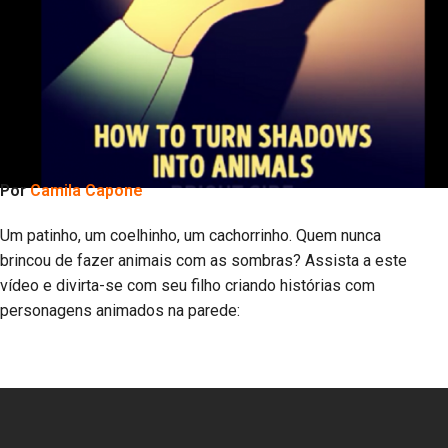
Por
Camila Capone
Um patinho, um coelhinho, um cachorrinho. Quem nunca
brincou de fazer animais com as sombras? Assista a este
vídeo e divirta-se com seu filho criando histórias com
personagens animados na parede: