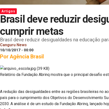
Artigos
Brasil deve reduzir desi
cumprir metas
Brasil deve reduzir desigualdades na educação par
Canguru News
10/10/2017 - 00:00
Por Agência Brasil
Relatório da Fundação Abrinq mostra que o principal desafio est
A redução das desigualdades entre as regiões brasileiras no a
país para o cumprimento dos Objetivos do Desenvolvimento Su
2030. A análise é de um estudo da Fundação Abrinq, lançado hoj