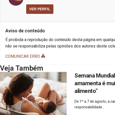
VER PERFIL
Aviso de conteúdo
É proibida a reprodução do conteúdo desta página em qualque
não se responsabiliza pelas opiniões dos autores deste cole
COMUNICAR ERRO
Veja Também
Semana Mundial 
amamenta é muito
alimento”
De 1º a 7 de agosto, a 
responsabilidade...