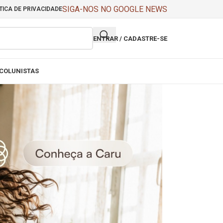
SIGA-NOS NO GOOGLE NEWS
TICA DE PRIVACIDADE
ENTRAR / CADASTRE-SE
COLUNISTAS