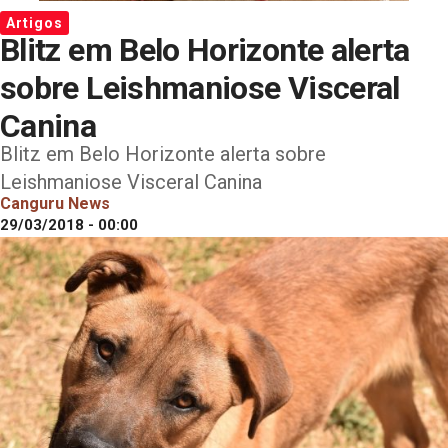
Artigos
Blitz em Belo Horizonte alerta
sobre Leishmaniose Visceral
Canina
Blitz em Belo Horizonte alerta sobre
Leishmaniose Visceral Canina
Canguru News
29/03/2018 - 00:00