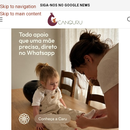
SIGA-NOS NO GOOGLE NEWS
Skip to navigation
Skip to main content