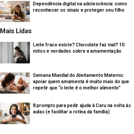
Dependência digital na adolescência: como
reconhecer os sinais e proteger seu filho
Mais Lidas
Leite fraco existe? Chocolate faz mal? 10
mitos e verdades sobre a amamentação
Semana Mundial do Aleitamento Materno:
apoiar quem amamenta é muito mais do que
repetir que “o leite é o melhor alimento”
8 prompts para pedir ajuda à Caru na volta às
aulas (e facilitar a rotina da família)