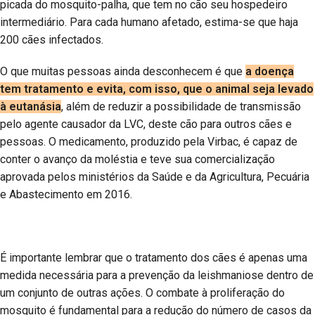
picada do mosquito-palha, que tem no cão seu hospedeiro
intermediário. Para cada humano afetado, estima-se que haja
200 cães infectados.
O que muitas pessoas ainda desconhecem é que
a doença
tem tratamento e evita, com isso, que o animal seja levado
à eutanásia
, além de reduzir a possibilidade de transmissão
pelo agente causador da LVC, deste cão para outros cães e
pessoas. O medicamento, produzido pela Virbac, é capaz de
conter o avanço da moléstia e teve sua comercialização
aprovada pelos ministérios da Saúde e da Agricultura, Pecuária
e Abastecimento em 2016.
É importante lembrar que o tratamento dos cães é apenas uma
medida necessária para a prevenção da leishmaniose dentro de
um conjunto de outras ações. O combate à proliferação do
mosquito é fundamental para a redução do número de casos da