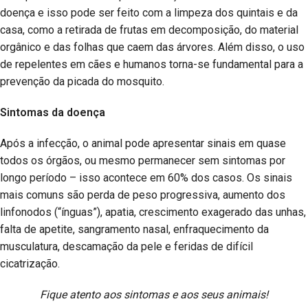
doença e isso pode ser feito com a limpeza dos quintais e da
casa, como a retirada de frutas em decomposição, do material
orgânico e das folhas que caem das árvores. Além disso, o uso
de repelentes em cães e humanos torna-se fundamental para a
prevenção da picada do mosquito.
Sintomas da doença
Após a infecção, o animal pode apresentar sinais em quase
todos os órgãos, ou mesmo permanecer sem sintomas por
longo período – isso acontece em 60% dos casos. Os sinais
mais comuns são perda de peso progressiva, aumento dos
linfonodos (“ínguas”), apatia, crescimento exagerado das unhas,
falta de apetite, sangramento nasal, enfraquecimento da
musculatura, descamação da pele e feridas de difícil
cicatrização.
Fique atento aos sintomas e aos seus animais!