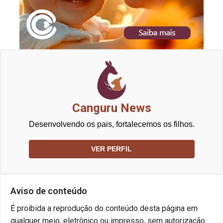
Canguru News
Desenvolvendo os pais, fortalecemos os filhos.
VER PERFIL
Aviso de conteúdo
É proibida a reprodução do conteúdo desta página em
qualquer meio, eletrônico ou impresso, sem autorização