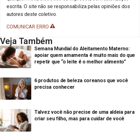
escrita. O site não se responsabiliza pelas opiniões dos
autores deste coletivo.
COMUNICAR ERRO
Veja Também
Semana Mundial do Aleitamento Materno:
apoiar quem amamenta é muito mais do que
repetir que “o leite é o melhor alimento”
6 produtos de beleza coreanos que você
precisa conhecer
Talvez você não precise de uma aldeia para
criar seu filho, mas para cuidar de você