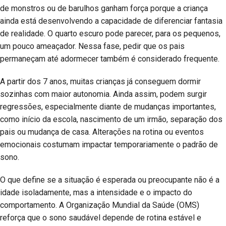
de monstros ou de barulhos ganham força porque a criança
ainda está desenvolvendo a capacidade de diferenciar fantasia
de realidade. O quarto escuro pode parecer, para os pequenos,
um pouco ameaçador. Nessa fase, pedir que os pais
permaneçam até adormecer também é considerado frequente.
A partir dos 7 anos, muitas crianças já conseguem dormir
sozinhas com maior autonomia. Ainda assim, podem surgir
regressões, especialmente diante de mudanças importantes,
como início da escola, nascimento de um irmão, separação dos
pais ou mudança de casa. Alterações na rotina ou eventos
emocionais costumam impactar temporariamente o padrão de
sono.
O que define se a situação é esperada ou preocupante não é a
idade isoladamente, mas a intensidade e o impacto do
comportamento. A Organização Mundial da Saúde (OMS)
reforça que o sono saudável depende de rotina estável e