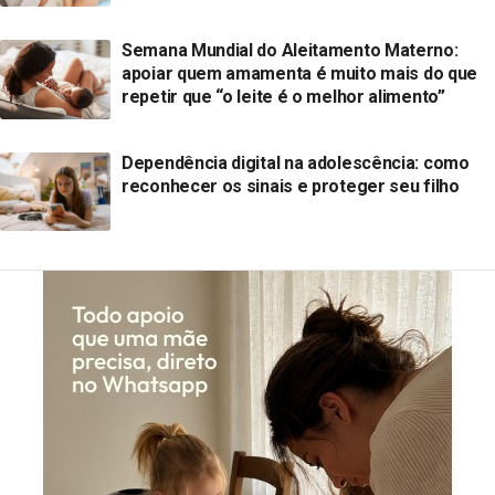
Semana Mundial do Aleitamento Materno:
apoiar quem amamenta é muito mais do que
repetir que “o leite é o melhor alimento”
Dependência digital na adolescência: como
reconhecer os sinais e proteger seu filho