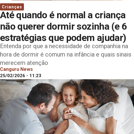
Crianças
Até quando é normal a criança
não querer dormir sozinha (e 6
estratégias que podem ajudar)
Entenda por que a necessidade de companhia na
hora de dormir é comum na infância e quais sinais
merecem atenção
Canguru News
25/02/2026 - 11:23