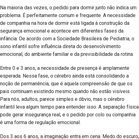
Na maioria das vezes, o pedido para dormir junto não indica um
problema. É perfeitamente comum e frequente. A necessidade
de companhia na hora de dormir está ligada à construção da
segurança emocional e acontece em diferentes fases da
infância. De acordo com a Sociedade Brasileira de Pediatria, o
sono infantil sofre influência direta do desenvolvimento
emocional, do ambiente familiar e da previsibilidade da rotina.
Entre 0 e 3 anos, a necessidade de presença é amplamente
esperada. Nessa fase, o cérebro ainda está consolidando a
noção de permanência, que é aquela compreensão de que os
pais continuam existindo mesmo quando não estão visíveis.
Para nós, adultos, parece simples e óbvio, mas o cérebro
infantil leva algum tempo para entender isso. A separação física
pode gerar insegurança real, e o pedido por colo ou companhia
é uma forma de regulação emocional.
Dos 3 aos 6 anos, a imaginação entra em cena. Medo do escuro,