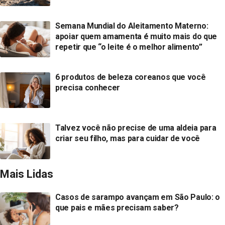
Semana Mundial do Aleitamento Materno:
apoiar quem amamenta é muito mais do que
repetir que “o leite é o melhor alimento”
6 produtos de beleza coreanos que você
precisa conhecer
Talvez você não precise de uma aldeia para
criar seu filho, mas para cuidar de você
Mais Lidas
Casos de sarampo avançam em São Paulo: o
que pais e mães precisam saber?