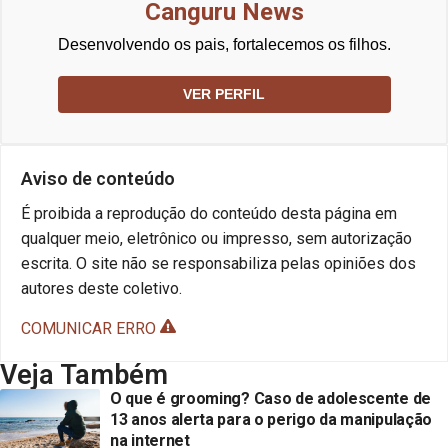
Canguru News
Desenvolvendo os pais, fortalecemos os filhos.
VER PERFIL
Aviso de conteúdo
É proibida a reprodução do conteúdo desta página em
qualquer meio, eletrônico ou impresso, sem autorização
escrita. O site não se responsabiliza pelas opiniões dos
autores deste coletivo.
COMUNICAR ERRO
Veja Também
O que é grooming? Caso de adolescente de
13 anos alerta para o perigo da manipulação
na internet