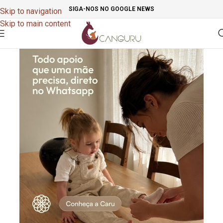
SIGA-NOS NO GOOGLE NEWS
Skip to navigation
Skip to main content