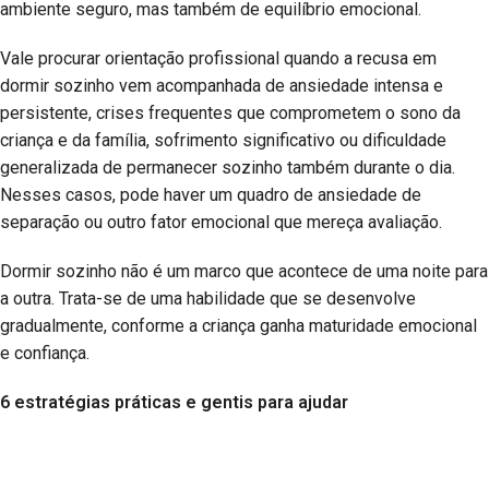
ambiente seguro, mas também de equilíbrio emocional.
Vale procurar orientação profissional quando a recusa em
dormir sozinho vem acompanhada de ansiedade intensa e
persistente, crises frequentes que comprometem o sono da
criança e da família, sofrimento significativo ou dificuldade
generalizada de permanecer sozinho também durante o dia.
Nesses casos, pode haver um quadro de ansiedade de
separação ou outro fator emocional que mereça avaliação.
Dormir sozinho não é um marco que acontece de uma noite para
a outra. Trata-se de uma habilidade que se desenvolve
gradualmente, conforme a criança ganha maturidade emocional
e confiança.
6
estratégias práticas e gentis para ajudar