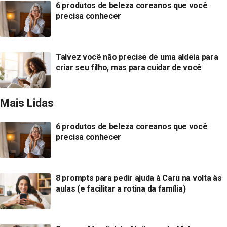
6 produtos de beleza coreanos que você
precisa conhecer
Talvez você não precise de uma aldeia para
criar seu filho, mas para cuidar de você
Mais Lidas
6 produtos de beleza coreanos que você
precisa conhecer
8 prompts para pedir ajuda à Caru na volta às
aulas (e facilitar a rotina da família)