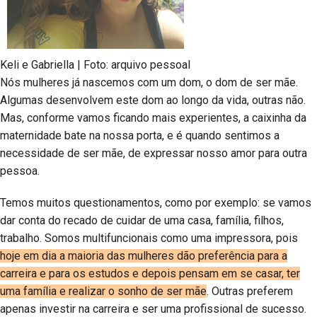
Keli e Gabriella | Foto: arquivo pessoal
Nós mulheres já nascemos com um dom, o dom de ser mãe.
Algumas desenvolvem este dom ao longo da vida, outras não.
Mas, conforme vamos ficando mais experientes, a caixinha da
maternidade bate na nossa porta, e é quando sentimos a
necessidade de ser mãe, de expressar nosso amor para outra
pessoa.
Temos muitos questionamentos, como por exemplo: se vamos
dar conta do recado de cuidar de uma casa, família, filhos,
trabalho. Somos multifuncionais como uma impressora, pois
hoje em dia a maioria das mulheres dão preferência para a
carreira e para os estudos e depois pensam em se casar, ter
uma família e realizar o sonho de ser mãe
. Outras preferem
apenas investir na carreira e ser uma profissional de sucesso.