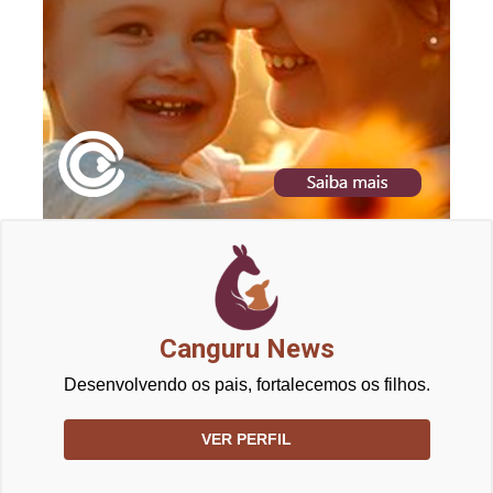
Canguru News
Desenvolvendo os pais, fortalecemos os filhos.
VER PERFIL