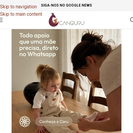
SIGA-NOS NO GOOGLE NEWS
Skip to navigation
Skip to main content