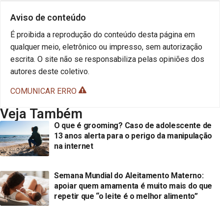
Aviso de conteúdo
É proibida a reprodução do conteúdo desta página em
qualquer meio, eletrônico ou impresso, sem autorização
escrita. O site não se responsabiliza pelas opiniões dos
autores deste coletivo.
COMUNICAR ERRO
Veja Também
O que é grooming? Caso de adolescente de
13 anos alerta para o perigo da manipulação
na internet
Semana Mundial do Aleitamento Materno:
apoiar quem amamenta é muito mais do que
repetir que “o leite é o melhor alimento”