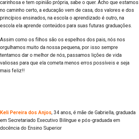
carinhosa e tem opinião própria, sabe o quer. Acho que estamos
no caminho certo, a educação vem de casa, dos valores e dos
princípios ensinados, na escola o aprendizado é outro, na
escola ela aprende conteúdos para suas futuras graduações.
Assim como os filhos são os espelhos dos pais, nós nos
orgulhamos muito da nossa pequena, por isso sempre
tentamos dar o melhor de nós, passamos lições de vida
valiosas para que ela cometa menos erros possíveis e seja
mais feliz!!
Keli Pereira dos Anjos
, 34 anos, é mãe de Gabriella, graduada
em Secretariado Executivo Bilíngue e pós-graduada em
docência do Ensino Superior