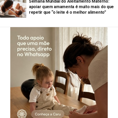
Semana Mundial do Aleitamento Materno:
apoiar quem amamenta é muito mais do que
repetir que “o leite é o melhor alimento”