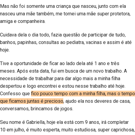
Mas não foi somente uma criança que nasceu, junto com ela
nasceu uma mãe também, me tornei uma mãe super protetora,
amiga e companheira.
Cuidava dela o dia todo, fazia questão de participar de tudo,
banhos, papinhas, consultas ao pediatra, vacinas e assim é até
hoje.
Tive a oportunidade de ficar ao lado dela até 1 ano e três
meses. Após esta data, fui em busca de um novo trabalho. A
necessidade de trabalhar para dar algo mais a minha filha
despertou e logo encontrei e estou nesse trabalho até hoje.
Confesso que
fico pouco tempo com a minha filha, mas o tempo
que ficamos juntas é precioso
, ajudo ela nos deveres de casa,
conversamos, brincamos de jogos.
Seu nome é Gabriella, hoje ela está com 9 anos, irá completar
10 em julho, é muito esperta, muito estudiosa, super caprichosa,