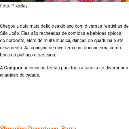
Foto: PixaBay
Chegou a data mais deliciosa do ano com diversas festinhas de
São João. Elas são recheadas de comidas e bebidas típicas
do nordeste, além de muita música, danças de quadrilha e até
casamento. As crianças se divertem com brincadeiras como
boca do palhaço e pescaria.
A
Canguru
selecionou festas para toda a família se divertir nos
anarriaês da cidade.
Shopping Downtown, Barra