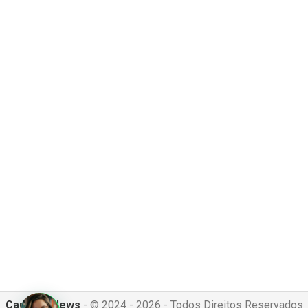
Canguru News
- © 2024 - 2026 - Todos Direitos Reservados