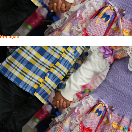
Redação