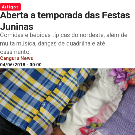
Artigos
Aberta a temporada das Festas
Juninas
Comidas e bebidas típicas do nordeste, além de
muita música, danças de quadrilha e até
casamento.
Canguru News
04/06/2018 - 00:00