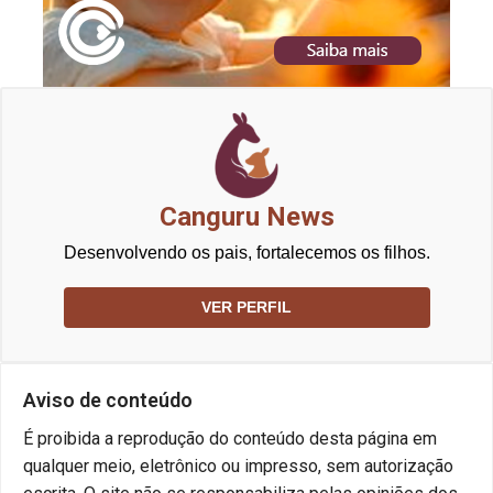
Canguru News
Desenvolvendo os pais, fortalecemos os filhos.
VER PERFIL
Aviso de conteúdo
É proibida a reprodução do conteúdo desta página em
qualquer meio, eletrônico ou impresso, sem autorização