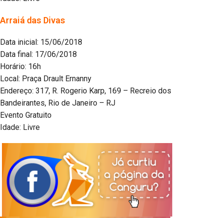
Arraiá das Divas
Data inicial: 15/06/2018
Data final: 17/06/2018
Horário: 16h
Local: Praça Drault Ernanny
Endereço: 317, R. Rogerio Karp, 169 – Recreio dos
Bandeirantes, Rio de Janeiro – RJ
Evento Gratuito
Idade: Livre