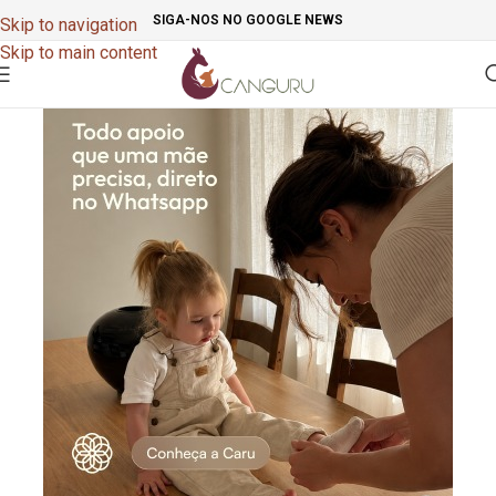
SIGA-NOS NO GOOGLE NEWS
Skip to navigation
Skip to main content