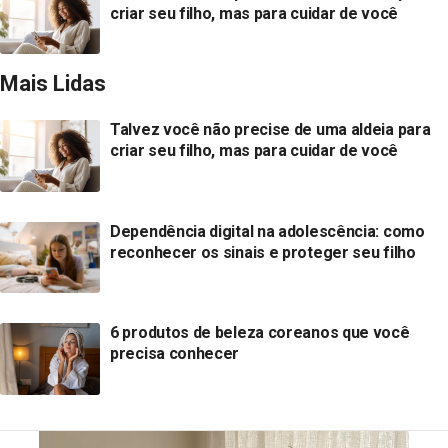
criar seu filho, mas para cuidar de você
Mais Lidas
Talvez você não precise de uma aldeia para
criar seu filho, mas para cuidar de você
Dependência digital na adolescência: como
reconhecer os sinais e proteger seu filho
6 produtos de beleza coreanos que você
precisa conhecer