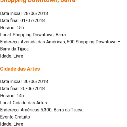
Data inicial: 28/06/2018
Data final: 01/07/2018
Horário: 15h
Local: Shopping Downtown, Barra
Endereço: Avenida das Américas, 500 Shopping Downtown –
Barra da Tijuca
Idade: Livre
Cidade das Artes
Data inicial: 30/06/2018
Data final: 30/06/2018
Horário: 14h
Local: Cidade das Artes
Endereço: Américas 5.300, Barra da Tijuca.
Evento Gratuito
Idade: Livre