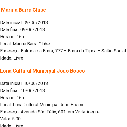
Marina Barra Clube
Data inicial: 09/06/2018
Data final: 09/06/2018
Horário: 16h
Local: Marina Barra Clube
Endereço: Estrada da Barra, 777 – Barra da Tijuca – Salão Social
Idade: Livre
Lona Cultural Municipal João Bosco
Data inicial: 10/06/2018
Data final: 10/06/2018
Horário: 16h
Local: Lona Cultural Municipal João Bosco
Endereço: Avenida São Félix, 601, em Vista Alegre.
Valor: 5,00
Idade: Livre