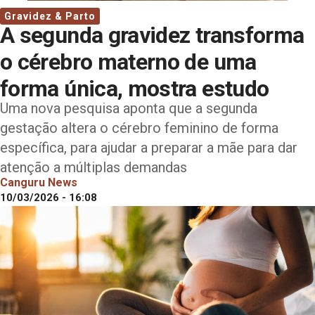
Gravidez & Parto
A segunda gravidez transforma
o cérebro materno de uma
forma única, mostra estudo
Uma nova pesquisa aponta que a segunda
gestação altera o cérebro feminino de forma
específica, para ajudar a preparar a mãe para dar
atenção a múltiplas demandas
Canguru News
10/03/2026 - 16:08