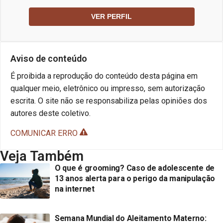
VER PERFIL
Aviso de conteúdo
É proibida a reprodução do conteúdo desta página em
qualquer meio, eletrônico ou impresso, sem autorização
escrita. O site não se responsabiliza pelas opiniões dos
autores deste coletivo.
COMUNICAR ERRO
Veja Também
O que é grooming? Caso de adolescente de
13 anos alerta para o perigo da manipulação
na internet
Semana Mundial do Aleitamento Materno: