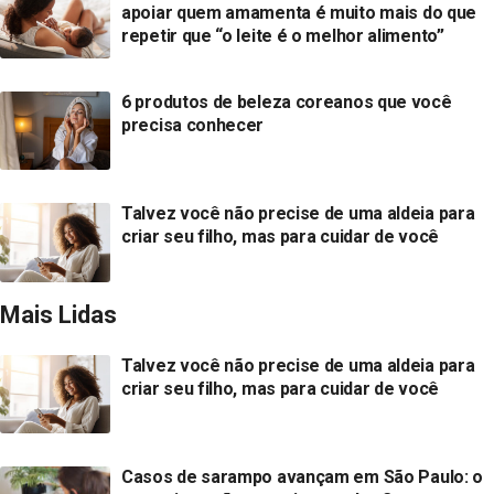
apoiar quem amamenta é muito mais do que
repetir que “o leite é o melhor alimento”
6 produtos de beleza coreanos que você
precisa conhecer
Talvez você não precise de uma aldeia para
criar seu filho, mas para cuidar de você
Mais Lidas
Talvez você não precise de uma aldeia para
criar seu filho, mas para cuidar de você
Casos de sarampo avançam em São Paulo: o