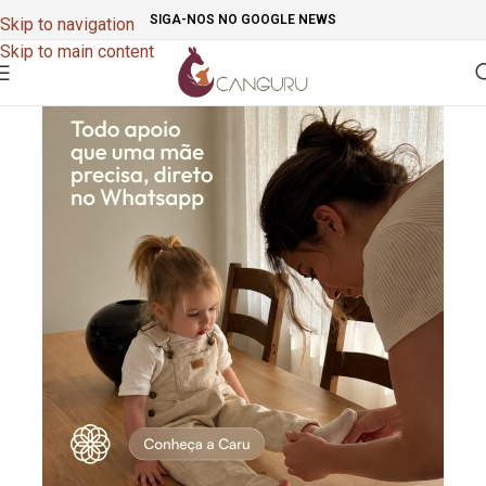
SIGA-NOS NO GOOGLE NEWS
Skip to navigation
Skip to main content