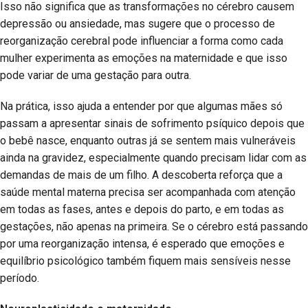
Isso não significa que as transformações no cérebro causem
depressão ou ansiedade, mas sugere que o processo de
reorganização cerebral pode influenciar a forma como cada
mulher experimenta as emoções na maternidade e que isso
pode variar de uma gestação para outra.
Na prática, isso ajuda a entender por que algumas mães só
passam a apresentar sinais de sofrimento psíquico depois que
o bebê nasce, enquanto outras já se sentem mais vulneráveis
ainda na gravidez, especialmente quando precisam lidar com as
demandas de mais de um filho. A descoberta reforça que a
saúde mental materna precisa ser acompanhada com atenção
em todas as fases, antes e depois do parto, e em todas as
gestações, não apenas na primeira. Se o cérebro está passando
por uma reorganização intensa, é esperado que emoções e
equilíbrio psicológico também fiquem mais sensíveis nesse
período.