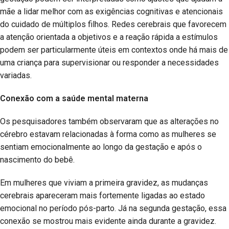
mãe a lidar melhor com as exigências cognitivas e atencionais
do cuidado de múltiplos filhos. Redes cerebrais que favorecem
a atenção orientada a objetivos e a reação rápida a estímulos
podem ser particularmente úteis em contextos onde há mais de
uma criança para supervisionar ou responder a necessidades
variadas.
Conexão com a saúde mental materna
Os pesquisadores também observaram que as alterações no
cérebro estavam relacionadas à forma como as mulheres se
sentiam emocionalmente ao longo da gestação e após o
nascimento do bebê.
Em mulheres que viviam a primeira gravidez, as mudanças
cerebrais apareceram mais fortemente ligadas ao estado
emocional no período pós-parto. Já na segunda gestação, essa
conexão se mostrou mais evidente ainda durante a gravidez.