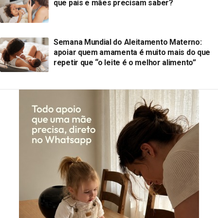
que pais e mães precisam saber?
Semana Mundial do Aleitamento Materno:
apoiar quem amamenta é muito mais do que
repetir que “o leite é o melhor alimento”