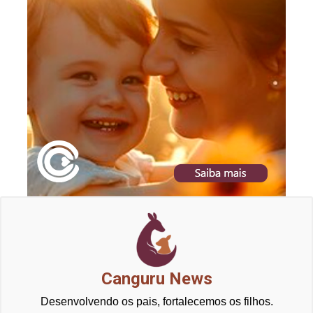
Canguru News
Desenvolvendo os pais, fortalecemos os filhos.